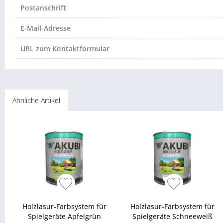
Postanschrift
E-Mail-Adresse
URL zum Kontaktformular
Ähnliche Artikel
Holzlasur-Farbsystem für
Holzlasur-Farbsystem für
Spielgeräte Apfelgrün
Spielgeräte Schneeweiß