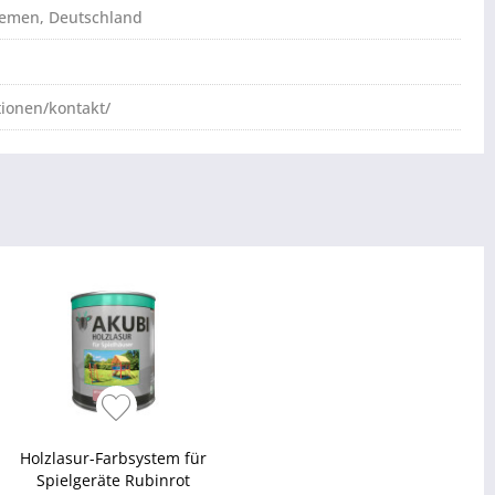
Bremen, Deutschland
tionen/kontakt/
Holzlasur-Farbsystem für
Spielgeräte Rubinrot