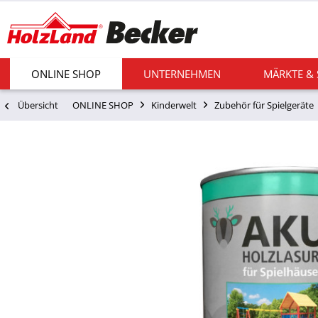
ONLINE SHOP
UNTERNEHMEN
MÄRKTE &
Übersicht
ONLINE SHOP
Kinderwelt
Zubehör für Spielgeräte