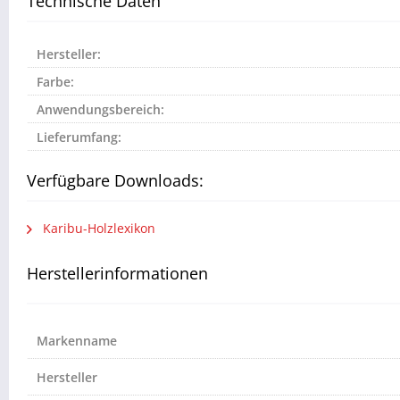
Technische Daten
Hersteller:
Farbe:
Anwendungsbereich:
Lieferumfang:
Verfügbare Downloads:
Karibu-Holzlexikon
Herstellerinformationen
Markenname
Hersteller