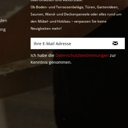
Ob Boden- und Terrassenbeläge, Türen, Gartenideen,
Saunen, Wand- und Deckenpaneele oder alles rund um
sten
den Möbel- und Holzbau – verpassen Sie keine
Neuigkeiten mehr!
ung
Ich habe die
Datenschutzbestimmungen
zur
Kenntnis genommen.