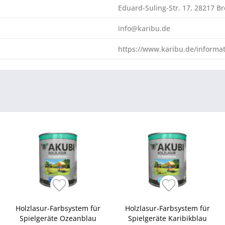
Eduard-Suling-Str. 17, 28217 
info@karibu.de
https://www.karibu.de/informa
Holzlasur-Farbsystem für
Holzlasur-Farbsystem für
Spielgeräte Ozeanblau
Spielgeräte Karibikblau