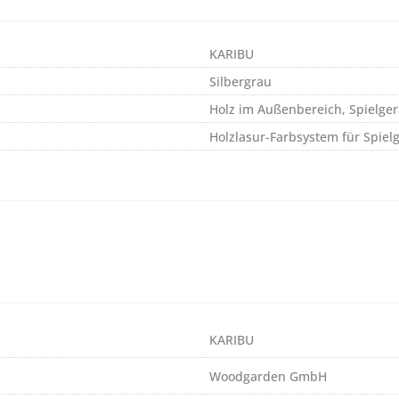
KARIBU
Silbergrau
Holz im Außenbereich, Spielger
Holzlasur-Farbsystem für Spiel
KARIBU
Woodgarden GmbH