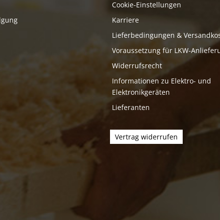
Cookie-Einstellungen
lgung
Karriere
Lieferbedingungen & Versandko
Voraussetzung für LKW-Anliefer
Widerrufsrecht
Informationen zu Elektro- und
Elektronikgeräten
Lieferanten
Vertrag widerrufen