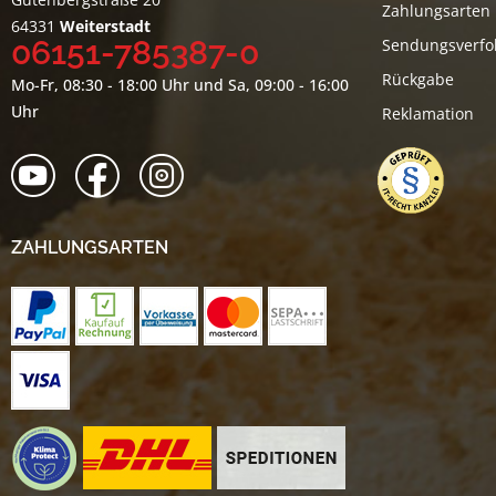
Zahlungsarten
64331
Weiterstadt
06151-785387-0
Sendungsverfo
Rückgabe
Mo-Fr, 08:30 - 18:00 Uhr und Sa, 09:00 - 16:00
Uhr
Reklamation
ZAHLUNGSARTEN