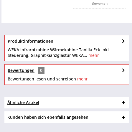
Bewerten
Produktinformationen
WEKA Infrarotkabine Wärmekabine Tanilla Eck inkl.
Steuerung, Graphit-Ganzglastür WEKA...
mehr
Bewertungen
0
Bewertungen lesen und schreiben
mehr
Ähnliche Artikel
Kunden haben sich ebenfalls angesehen