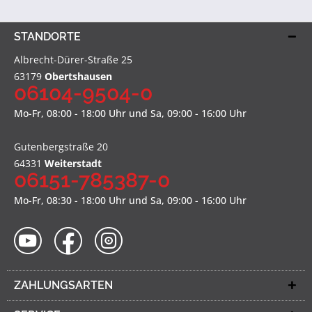
STANDORTE
Albrecht-Dürer-Straße 25
63179
Obertshausen
06104-9504-0
Mo-Fr, 08:00 - 18:00 Uhr und Sa, 09:00 - 16:00 Uhr
Gutenbergstraße 20
64331
Weiterstadt
06151-785387-0
Mo-Fr, 08:30 - 18:00 Uhr und Sa, 09:00 - 16:00 Uhr
ZAHLUNGSARTEN