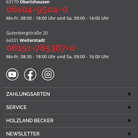
63179
Obertshausen
06104-9504-0
Mo-Fr, 08:00 - 18:00 Uhr und Sa, 09:00 - 16:00 Uhr
Gutenbergstraße 20
64331
Weiterstadt
06151-785387-0
Mo-Fr, 08:30 - 18:00 Uhr und Sa, 09:00 - 16:00 Uhr
ZAHLUNGSARTEN
SERVICE
HOLZLAND BECKER
NEWSLETTER