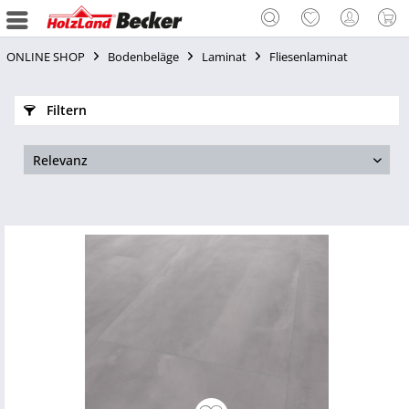
ONLINE SHOP
Bodenbeläge
Laminat
Fliesenlaminat
Filtern