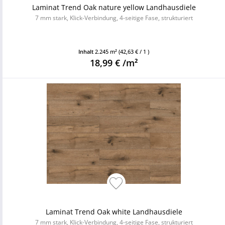
Laminat Trend Oak nature yellow Landhausdiele
7 mm stark, Klick-Verbindung, 4-seitige Fase, strukturiert
Inhalt
2.245 m²
(42,63 € / 1 )
18,99 € /m²
Laminat Trend Oak white Landhausdiele
7 mm stark, Klick-Verbindung, 4-seitige Fase, strukturiert