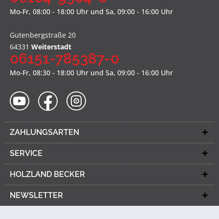
Mo-Fr, 08:00 - 18:00 Uhr und Sa, 09:00 - 16:00 Uhr
Gutenbergstraße 20
64331
Weiterstadt
06151-785387-0
Mo-Fr, 08:30 - 18:00 Uhr und Sa, 09:00 - 16:00 Uhr
ZAHLUNGSARTEN
SERVICE
HOLZLAND BECKER
NEWSLETTER