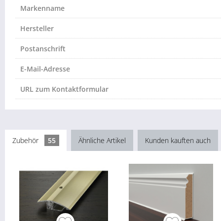
Markenname
Hersteller
Postanschrift
E-Mail-Adresse
URL zum Kontaktformular
Zubehör
55
Ähnliche Artikel
Kunden kauften auch