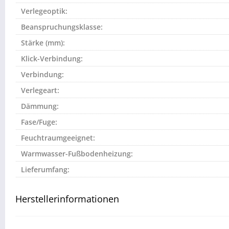
Verlegeoptik:
Beanspruchungsklasse:
Stärke (mm):
Klick-Verbindung:
Verbindung:
Verlegeart:
Dämmung:
Fase/Fuge:
Feuchtraumgeeignet:
Warmwasser-Fußbodenheizung:
Lieferumfang:
Herstellerinformationen