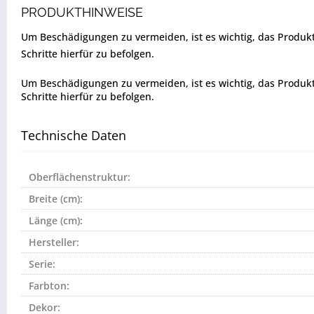
PRODUKTHINWEISE
Um Beschädigungen zu vermeiden, ist es wichtig, das Produkt vo
Schritte hierfür zu befolgen.
Um Beschädigungen zu vermeiden, ist es wichtig, das Produkt vo
Schritte hierfür zu befolgen.
Technische Daten
Oberflächenstruktur:
Breite (cm):
Länge (cm):
Hersteller:
Serie:
Farbton:
Dekor: