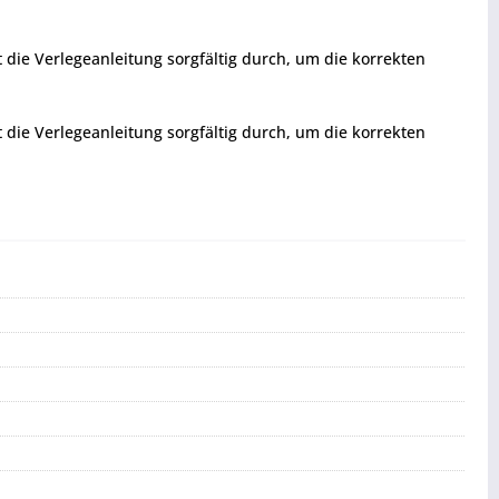
t die Verlegeanleitung sorgfältig durch, um die korrekten
t die Verlegeanleitung sorgfältig durch, um die korrekten