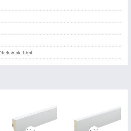
de/kontakt.html