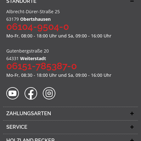
STANDORTE
Albrecht-Dürer-Straße 25
63179
Obertshausen
06104-9504-0
Mo-Fr, 08:00 - 18:00 Uhr und Sa, 09:00 - 16:00 Uhr
Gutenbergstraße 20
64331
Weiterstadt
06151-785387-0
Mo-Fr, 08:30 - 18:00 Uhr und Sa, 09:00 - 16:00 Uhr
ZAHLUNGSARTEN
SERVICE
HOLZLAND BECKER