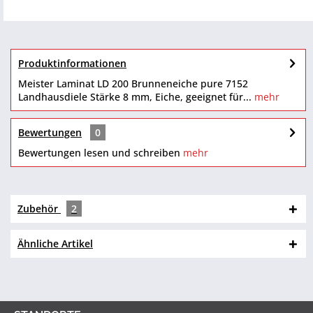
Produktinformationen
Meister Laminat LD 200 Brunneneiche pure 7152
Landhausdiele Stärke 8 mm, Eiche, geeignet für...
mehr
Bewertungen
0
Bewertungen lesen und schreiben
mehr
Zubehör
2
Ähnliche Artikel