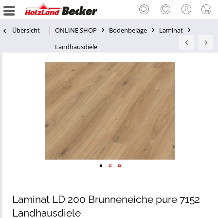
Übersicht
ONLINE SHOP
Bodenbeläge
Laminat
Landhausdiele
Laminat LD 200 Brunneneiche pure 7152
Landhausdiele