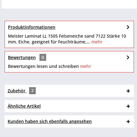
Produktinformationen
Meister Laminat LL 150S Felseneiche sand 7122 Stärke 10
mm, Eiche, geeignet für Feuchträume,...
mehr
Bewertungen
0
Bewertungen lesen und schreiben
mehr
Zubehör
2
Ähnliche Artikel
Kunden haben sich ebenfalls angesehen