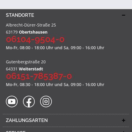
STANDORTE
Albrecht-Dürer-Straße 25
63179
Obertshausen
06104-9504-0
Mo-Fr, 08:00 - 18:00 Uhr und Sa, 09:00 - 16:00 Uhr
Gutenbergstraße 20
64331
Weiterstadt
06151-785387-0
Mo-Fr, 08:30 - 18:00 Uhr und Sa, 09:00 - 16:00 Uhr
ZAHLUNGSARTEN