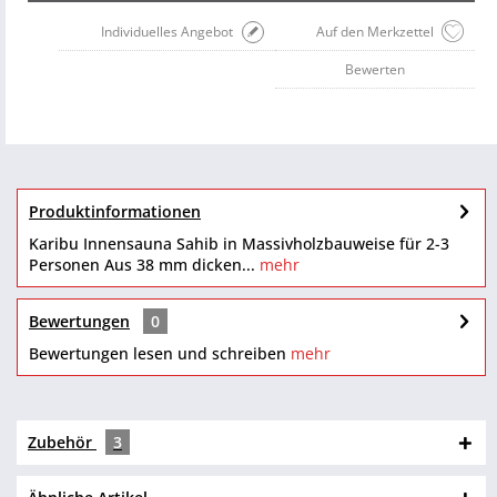
Individuelles Angebot
Auf den Merkzettel
Bewerten
Produktinformationen
Karibu Innensauna Sahib in Massivholzbauweise für 2-3
Personen Aus 38 mm dicken...
mehr
Bewertungen
0
Bewertungen lesen und schreiben
mehr
Zubehör
3