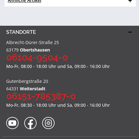
Ähnliche Artikel
STANDORTE
Albrecht-Dürer-Straße 25
63179
Obertshausen
06104-9504-0
Mo-Fr, 08:00 - 18:00 Uhr und Sa, 09:00 - 16:00 Uhr
Gutenbergstraße 20
64331
Weiterstadt
06151-785387-0
Mo-Fr, 08:30 - 18:00 Uhr und Sa, 09:00 - 16:00 Uhr