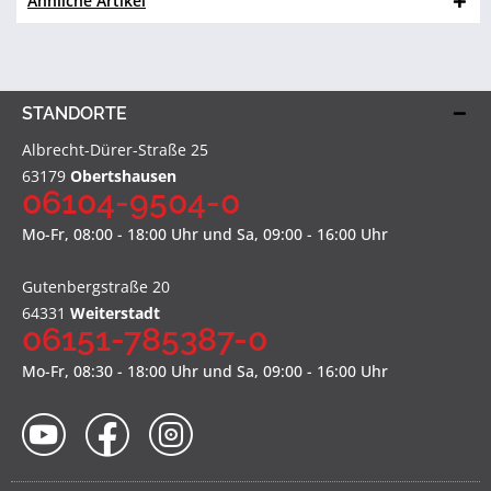
Ähnliche Artikel
STANDORTE
Albrecht-Dürer-Straße 25
63179
Obertshausen
06104-9504-0
Mo-Fr, 08:00 - 18:00 Uhr und Sa, 09:00 - 16:00 Uhr
Gutenbergstraße 20
64331
Weiterstadt
06151-785387-0
Mo-Fr, 08:30 - 18:00 Uhr und Sa, 09:00 - 16:00 Uhr