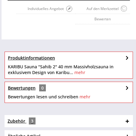
Individuelles Angebot
Auf den Merkzettel
Bewerten
Produktinformationen
KARIBU Sauna "Sahib 2" 40 mm Massivholzsauna in
exklusivem Design von Karibu...
mehr
Bewertungen
0
Bewertungen lesen und schreiben
mehr
Zubehör
3