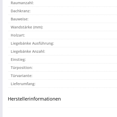
Raumanzahl:
Dachkranz:
Bauweise:
Wandstärke (mm):
Holzart:
Liegebänke Ausführung:
Liegebänke Anzahl:
Einstieg:
Türposition:
Türvariante:
Lieferumfang:
Herstellerinformationen