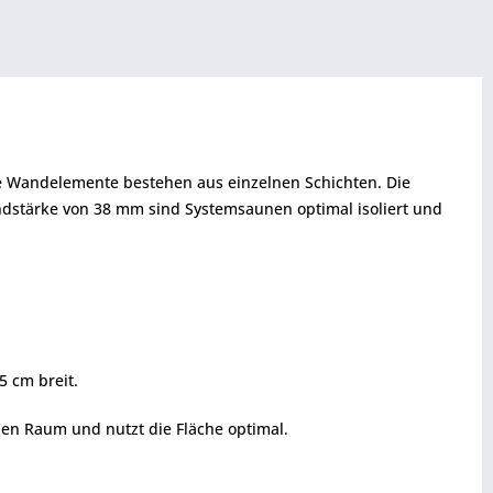
ie Wandelemente bestehen aus einzelnen Schichten. Die
ndstärke von 38 mm sind Systemsaunen optimal isoliert und
5 cm breit.
den Raum und nutzt die Fläche optimal.