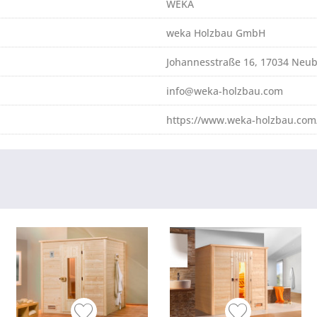
WEKA
weka Holzbau GmbH
Johannesstraße 16, 17034 Neu
info@weka-holzbau.com
https://www.weka-holzbau.com