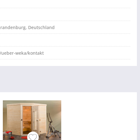
brandenburg, Deutschland
/ueber-weka/kontakt