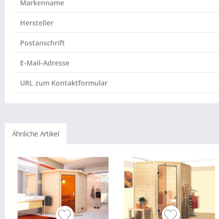
Markenname
Hersteller
Postanschrift
E-Mail-Adresse
URL zum Kontaktformular
Ähnliche Artikel