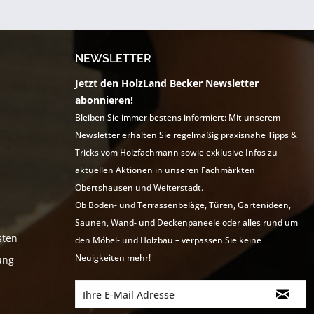
NEWSLETTER
Jetzt den HolzLand Becker Newsletter
abonnieren!
Bleiben Sie immer bestens informiert: Mit unserem
Newsletter erhalten Sie regelmäßig praxisnahe Tipps &
Tricks vom Holzfachmann sowie exklusive Infos zu
aktuellen Aktionen in unseren Fachmärkten
Obertshausen und Weiterstadt.
Ob Boden- und Terrassenbeläge, Türen, Gartenideen,
Saunen, Wand- und Deckenpaneele oder alles rund um
sten
den Möbel- und Holzbau – verpassen Sie keine
Neuigkeiten mehr!
ung