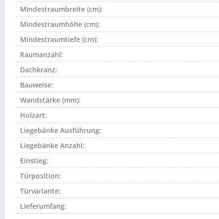
Mindestraumbreite (cm):
Mindestraumhöhe (cm):
Mindestraumtiefe (cm):
Raumanzahl:
Dachkranz:
Bauweise:
Wandstärke (mm):
Holzart:
Liegebänke Ausführung:
Liegebänke Anzahl:
Einstieg:
Türposition:
Türvariante:
Lieferumfang: