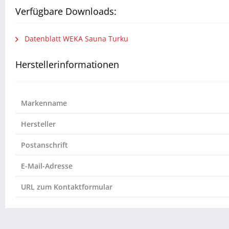
Verfügbare Downloads:
Datenblatt WEKA Sauna Turku
Herstellerinformationen
Markenname
Hersteller
Postanschrift
E-Mail-Adresse
URL zum Kontaktformular