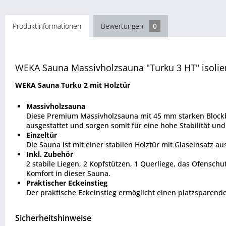
Produktinformationen
Bewertungen
0
WEKA Sauna Massivholzsauna "Turku 3 HT" isolier
WEKA Sauna Turku 2 mit Holztür
Massivholzsauna
Diese Premium Massivholzsauna mit 45 mm starken Blockbo
ausgestattet und sorgen somit für eine hohe Stabilität und
Einzeltür
Die Sauna ist mit einer stabilen Holztür mit Glaseinsatz au
Inkl. Zubehör
2 stabile Liegen, 2 Kopfstützen, 1 Querliege, das Ofensc
Komfort in dieser Sauna.
Praktischer Eckeinstieg
Der praktische Eckeinstieg ermöglicht einen platzsparend
Sicherheitshinweise