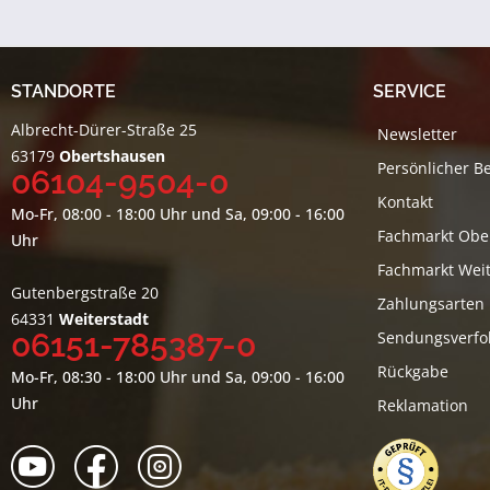
STANDORTE
SERVICE
Albrecht-Dürer-Straße 25
Newsletter
63179
Obertshausen
Persönlicher B
06104-9504-0
Kontakt
Mo-Fr, 08:00 - 18:00 Uhr und Sa, 09:00 - 16:00
Fachmarkt Obe
Uhr
Fachmarkt Weit
Gutenbergstraße 20
Zahlungsarten
64331
Weiterstadt
06151-785387-0
Sendungsverfo
Rückgabe
Mo-Fr, 08:30 - 18:00 Uhr und Sa, 09:00 - 16:00
Uhr
Reklamation