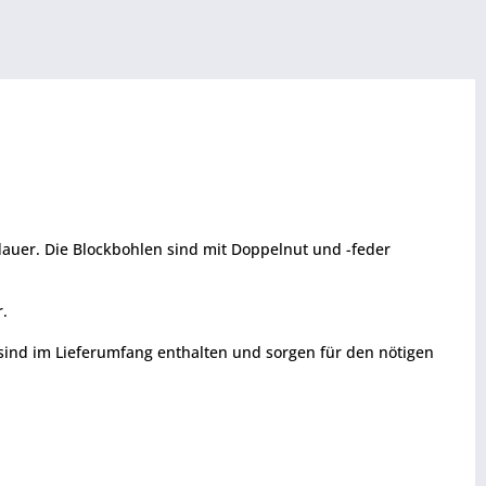
auer. Die Blockbohlen sind mit Doppelnut und -feder
r.
 sind im Lieferumfang enthalten und sorgen für den nötigen