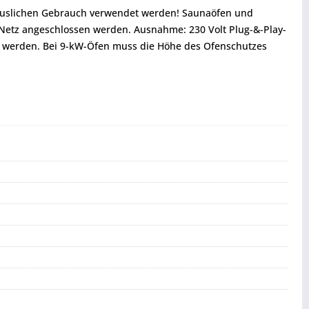
thäuslichen Gebrauch verwendet werden! Saunaöfen und
 Netz angeschlossen werden. Ausnahme: 230 Volt Plug-&-Play-
 werden. Bei 9-kW-Öfen muss die Höhe des Ofenschutzes