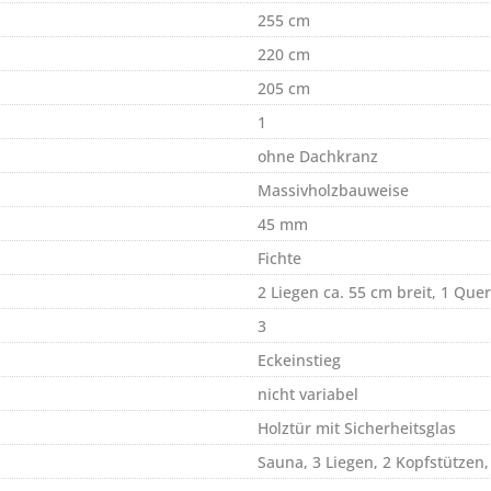
255 cm
220 cm
205 cm
1
ohne Dachkranz
Massivholzbauweise
45 mm
Fichte
2 Liegen ca. 55 cm breit, 1 Quer
3
Eckeinstieg
nicht variabel
Holztür mit Sicherheitsglas
Sauna, 3 Liegen, 2 Kopfstützen,