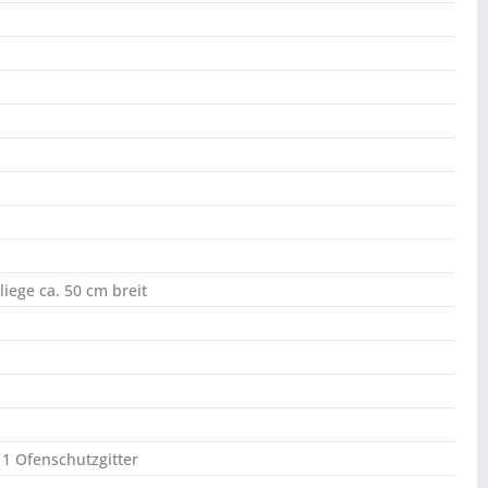
liege ca. 50 cm breit
 1 Ofenschutzgitter