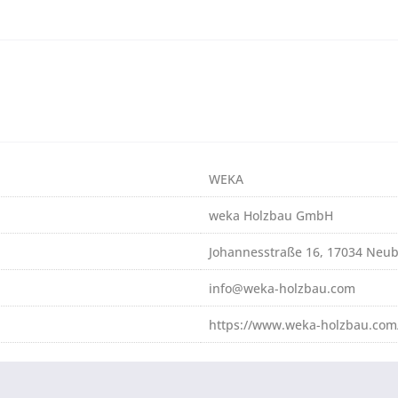
WEKA
weka Holzbau GmbH
Johannesstraße 16, 17034 Neu
info@weka-holzbau.com
https://www.weka-holzbau.com