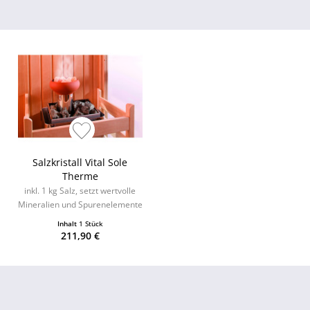
Salzkristall Vital Sole
Therme
inkl. 1 kg Salz, setzt wertvolle
Mineralien und Spurenelemente
frei
Inhalt
1 Stück
211,90 €