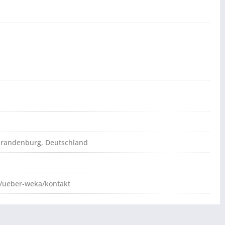
brandenburg, Deutschland
/ueber-weka/kontakt