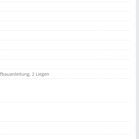
fbauanleitung, 2 Liegen