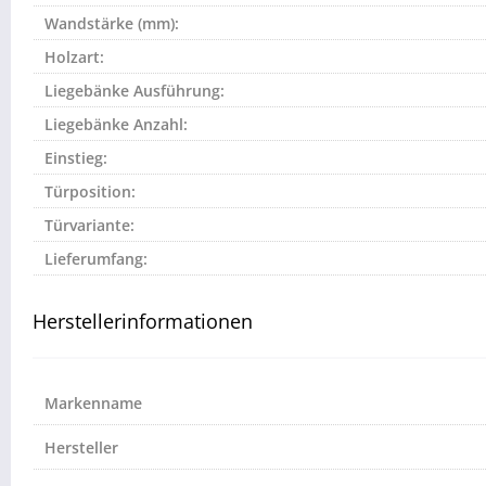
Wandstärke (mm):
Holzart:
Liegebänke Ausführung:
Liegebänke Anzahl:
Einstieg:
Türposition:
Türvariante:
Lieferumfang:
Herstellerinformationen
Markenname
Hersteller