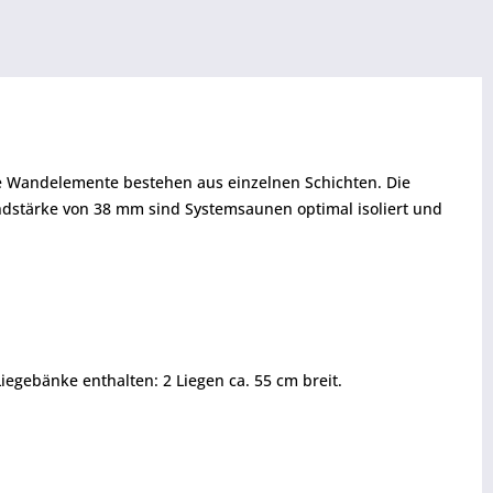
ie Wandelemente bestehen aus einzelnen Schichten. Die
ndstärke von 38 mm sind Systemsaunen optimal isoliert und
egebänke enthalten: 2 Liegen ca. 55 cm breit.