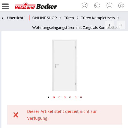
Übersicht
ONLINE SHOP
Türen
Türen Komplettsets
Wohnungseingangstüren mit Zarge als Komplettset
Dieser Artikel steht derzeit nicht zur
Verfügung!