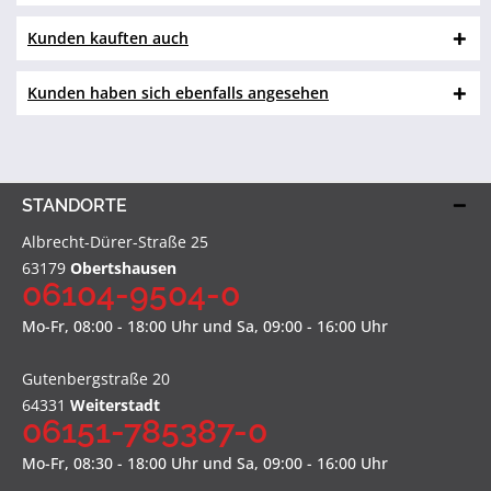
Kunden kauften auch
Kunden haben sich ebenfalls angesehen
STANDORTE
Albrecht-Dürer-Straße 25
63179
Obertshausen
06104-9504-0
Mo-Fr, 08:00 - 18:00 Uhr und Sa, 09:00 - 16:00 Uhr
Gutenbergstraße 20
64331
Weiterstadt
06151-785387-0
Mo-Fr, 08:30 - 18:00 Uhr und Sa, 09:00 - 16:00 Uhr