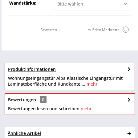
Wandstärke:
Bewerten
Auf den Merkzettel
Produktinformationen
Wohnungseingangstür Alba Klassische Eingangstür mit
Laminatoberfläche und Rundkante....
mehr
Bewertungen
0
Bewertungen lesen und schreiben
mehr
Ähnliche Artikel