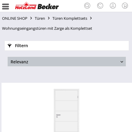
ONLINE SHOP
Türen
Türen Komplettsets
Wohnungseingangstüren mit Zarge als Komplettset
Filtern