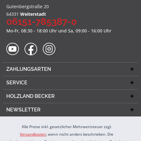
Gutenbergstraße 20
64331
Weiterstadt
06151-785387-0
Mo-Fr, 08:30 - 18:00 Uhr und Sa, 09:00 - 16:00 Uhr
ZAHLUNGSARTEN
SERVICE
HOLZLAND BECKER
NEWSLETTER
Alle Preise inkl. gesetzlicher Mehrwertsteuer zzgl.
Versandkosten
, wenn nicht anders beschrieben. Die