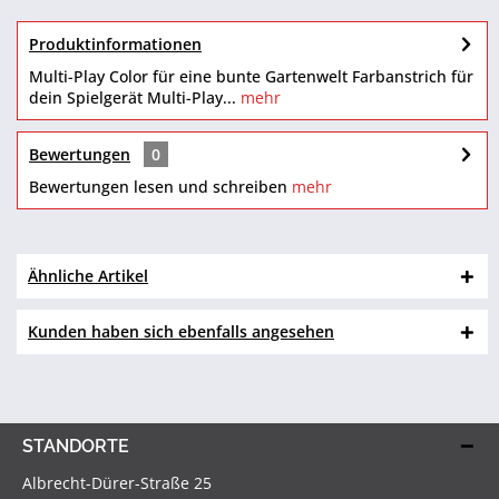
Produktinformationen
Multi-Play Color für eine bunte Gartenwelt Farbanstrich für
dein Spielgerät Multi-Play...
mehr
Bewertungen
0
Bewertungen lesen und schreiben
mehr
Ähnliche Artikel
Kunden haben sich ebenfalls angesehen
STANDORTE
Albrecht-Dürer-Straße 25