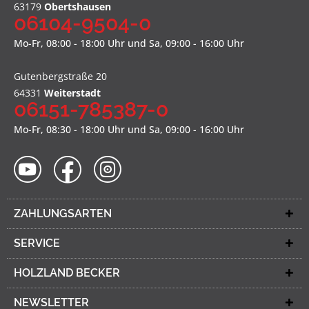
63179
Obertshausen
06104-9504-0
Mo-Fr, 08:00 - 18:00 Uhr und Sa, 09:00 - 16:00 Uhr
Gutenbergstraße 20
64331
Weiterstadt
06151-785387-0
Mo-Fr, 08:30 - 18:00 Uhr und Sa, 09:00 - 16:00 Uhr
ZAHLUNGSARTEN
SERVICE
HOLZLAND BECKER
NEWSLETTER