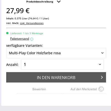
Produktbeschreibung
27,99 €
Inhalt:
0.375 Liter (74,64 € / 1 Liter)
inkl. MwSt.
zzgl. Versandkosten
Lieferzeit: 1 bis 3 Werktage
Paketversand
i
verfügbare Varianten:
Anzahl:
IN DEN
WARENKORB
Bewerten
Auf den Merkzettel