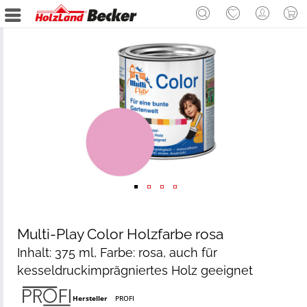
Multi-Play Color Holzfarbe rosa
Inhalt: 375 ml, Farbe: rosa, auch für
kesseldruckimprägniertes Holz geeignet
Hersteller
PROFI