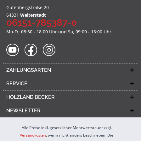
Gutenbergstraße 20
64331
Weiterstadt
06151-785387-0
Mo-Fr, 08:30 - 18:00 Uhr und Sa, 09:00 - 16:00 Uhr
ZAHLUNGSARTEN
SERVICE
HOLZLAND BECKER
NEWSLETTER
Alle Preise inkl. gesetzlicher Mehrwertsteuer zzgl.
Versandkosten
, wenn nicht anders beschrieben. Die