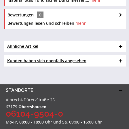
Material Stabil und sicher Durchmesser:...
mehr
Bewertungen
0
Bewertungen lesen und schreiben
mehr
Ähnliche Artikel
Kunden haben sich ebenfalls angesehen
STANDORTE
Albrecht-Dürer-Straße 25
63179
Obertshausen
06104-9504-0
Mo-Fr, 08:00 - 18:00 Uhr und Sa, 09:00 - 16:00 Uhr