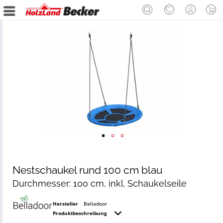
Nestschaukel rund 100 cm blau
Durchmesser: 100 cm, inkl. Schaukelseile
Hersteller
Belladoor
Produktbeschreibung