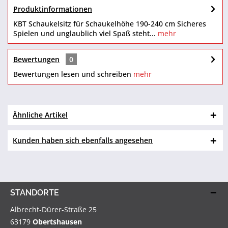
Produktinformationen
KBT Schaukelsitz für Schaukelhöhe 190-240 cm Sicheres
Spielen und unglaublich viel Spaß steht...
mehr
Bewertungen
0
Bewertungen lesen und schreiben
mehr
Ähnliche Artikel
Kunden haben sich ebenfalls angesehen
STANDORTE
Albrecht-Dürer-Straße 25
63179
Obertshausen