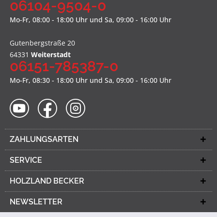
06104-9504-0
Mo-Fr, 08:00 - 18:00 Uhr und Sa, 09:00 - 16:00 Uhr
Gutenbergstraße 20
64331
Weiterstadt
06151-785387-0
Mo-Fr, 08:30 - 18:00 Uhr und Sa, 09:00 - 16:00 Uhr
ZAHLUNGSARTEN
SERVICE
HOLZLAND BECKER
NEWSLETTER