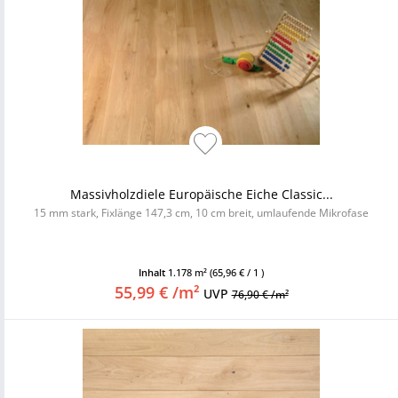
Massivholzdiele Europäische Eiche Classic...
15 mm stark, Fixlänge 147,3 cm, 10 cm breit, umlaufende Mikrofase
Inhalt
1.178 m²
(65,96 € / 1 )
55,99 € /m²
UVP
76,90 € /m²