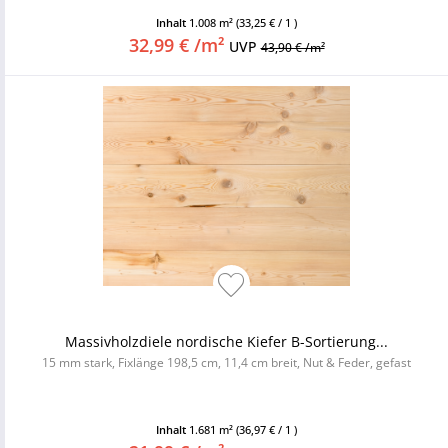
Inhalt
1.008 m²
(33,25 € / 1 )
32,99 € /m²
UVP
43,90 € /m²
Massivholzdiele nordische Kiefer B-Sortierung...
15 mm stark, Fixlänge 198,5 cm, 11,4 cm breit, Nut & Feder, gefast
Inhalt
1.681 m²
(36,97 € / 1 )