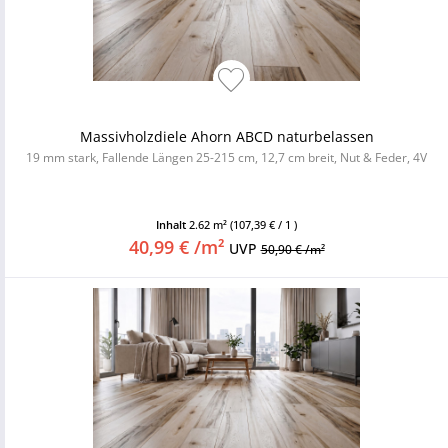
Massivholzdiele Ahorn ABCD naturbelassen
19 mm stark, Fallende Längen 25-215 cm, 12,7 cm breit, Nut & Feder, 4V
Inhalt
2.62 m²
(107,39 € / 1 )
40,99 € /m²
UVP
50,90 € /m²