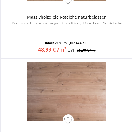
Massivholzdiele Roteiche naturbelassen
19 mm stark, Fallende Längen 25 - 210 cm, 17 cm breit, Nut & Feder
Inhalt
2.091 m²
(102,44 € / 1 )
48,99 € /m²
UVP
65,90 € /m²