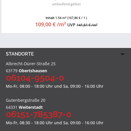
umlaufend gefast
Inhalt
1.54 m²
(167,86 € / 1 )
109,00 € /m²
UVP
141,61 € /m²
STANDORTE
Albrecht-Dürer-Straße 25
63179
Obertshausen
06104-9504-0
Mo-Fr, 08:00 - 18:00 Uhr und Sa, 09:00 - 16:00 Uhr
Gutenbergstraße 20
64331
Weiterstadt
06151-785387-0
Mo-Fr, 08:30 - 18:00 Uhr und Sa, 09:00 - 16:00 Uhr