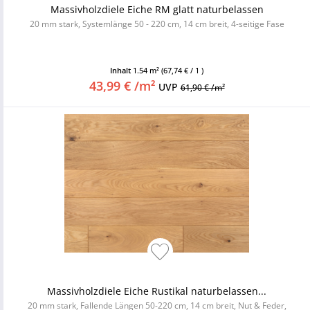
Massivholzdiele Eiche RM glatt naturbelassen
20 mm stark, Systemlänge 50 - 220 cm, 14 cm breit, 4-seitige Fase
Inhalt
1.54 m²
(67,74 € / 1 )
43,99 € /m²
UVP
61,90 € /m²
Massivholzdiele Eiche Rustikal naturbelassen...
20 mm stark, Fallende Längen 50-220 cm, 14 cm breit, Nut & Feder,