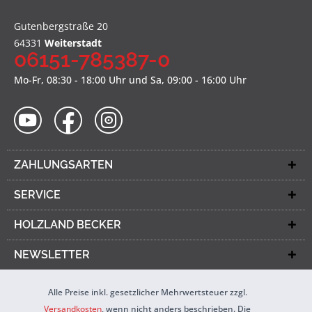
Gutenbergstraße 20
64331
Weiterstadt
06151-785387-0
Mo-Fr, 08:30 - 18:00 Uhr und Sa, 09:00 - 16:00 Uhr
ZAHLUNGSARTEN
SERVICE
HOLZLAND BECKER
NEWSLETTER
Alle Preise inkl. gesetzlicher Mehrwertsteuer zzgl.
Versandkosten
, wenn nicht anders beschrieben. Die