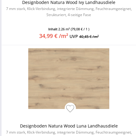
Designboden Natura Wood Ivy Landhausdiele
7 mm stark, Klick-Verbindung, integrierte Dämmung, Feuchtraumgeeignet,
Strukturiert, 4-seitige Fase
Inhalt
2.26 m²
(79,08 € / 1 )
34,99 € /m²
UVP
40,45 € /m²
Designboden Natura Wood Luna Landhausdiele
7 mm stark, Klick-Verbindung, integrierte Dämmung, Feuchtraumgeeignet,