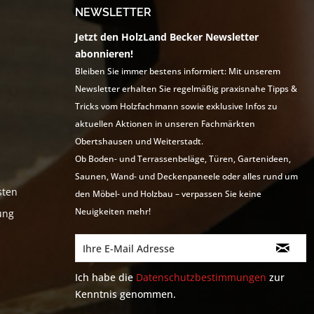
NEWSLETTER
Jetzt den HolzLand Becker Newsletter
abonnieren!
Bleiben Sie immer bestens informiert: Mit unserem
Newsletter erhalten Sie regelmäßig praxisnahe Tipps &
Tricks vom Holzfachmann sowie exklusive Infos zu
aktuellen Aktionen in unseren Fachmärkten
Obertshausen und Weiterstadt.
Ob Boden- und Terrassenbeläge, Türen, Gartenideen,
Saunen, Wand- und Deckenpaneele oder alles rund um
sten
den Möbel- und Holzbau – verpassen Sie keine
Neuigkeiten mehr!
ung
Ich habe die
Datenschutzbestimmungen
zur
Kenntnis genommen.