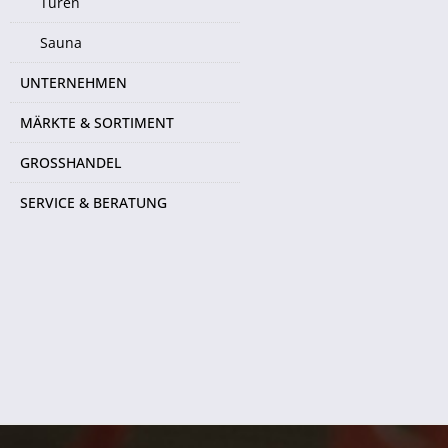
Türen
Sauna
UNTERNEHMEN
MÄRKTE & SORTIMENT
GROSSHANDEL
SERVICE & BERATUNG