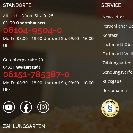
STANDORTE
SERVICE
Albrecht-Dürer-Straße 25
Newsletter
63179
Obertshausen
Persönlicher B
06104-9504-0
Kontakt
Mo-Fr, 08:00 - 18:00 Uhr und Sa, 09:00 - 16:00
Fachmarkt Obe
Uhr
Fachmarkt Weit
Gutenbergstraße 20
Zahlungsarten
64331
Weiterstadt
06151-785387-0
Sendungsverfo
Rückgabe
Mo-Fr, 08:30 - 18:00 Uhr und Sa, 09:00 - 16:00
Uhr
Reklamation
ZAHLUNGSARTEN