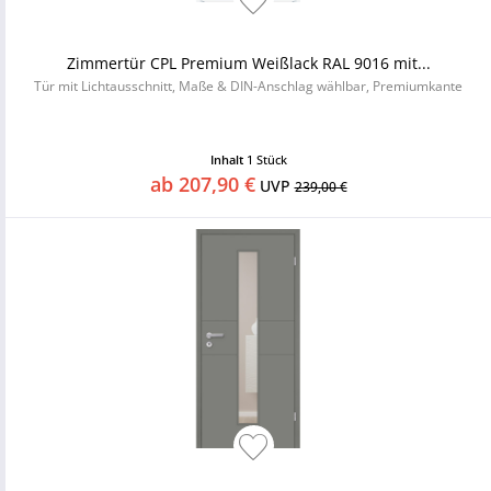
Zimmertür CPL Premium Weißlack RAL 9016 mit...
Tür mit Lichtausschnitt, Maße & DIN-Anschlag wählbar, Premiumkante
Inhalt
1 Stück
ab 207,90 €
UVP
239,00 €