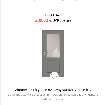
Inhalt
1 Stück
239,00 €
UVP
239,90 €
Zimmertür Elegance 02 Lavagrau RAL 7037 mit...
Vollspanplatte mit Lichtausschnitt, Designkante, Maße & DIN-Richtung
wählbar, Buntbart