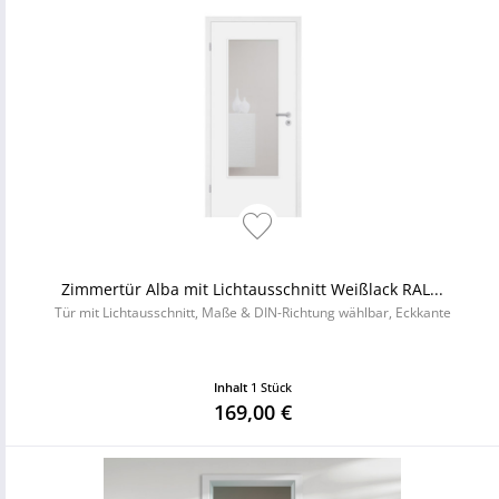
Zimmertür Alba mit Lichtausschnitt Weißlack RAL...
Tür mit Lichtausschnitt, Maße & DIN-Richtung wählbar, Eckkante
Inhalt
1 Stück
169,00 €