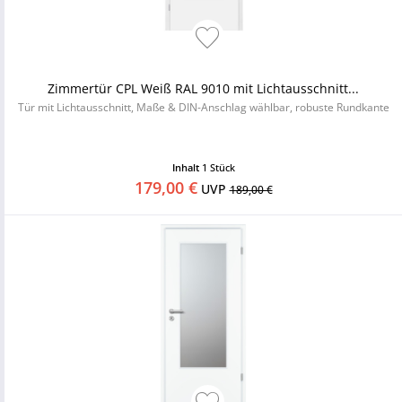
Zimmertür CPL Weiß RAL 9010 mit Lichtausschnitt...
Tür mit Lichtausschnitt, Maße & DIN-Anschlag wählbar, robuste Rundkante
Inhalt
1 Stück
179,00 €
UVP
189,00 €