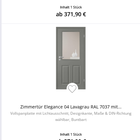
Inhalt
1 Stück
ab 371,90 €
Zimmertür Elegance 04 Lavagrau RAL 7037 mit...
Vollspanplatte mit Lichtausschnitt, Designkante, Maße & DIN-Richtung
wählbar, Buntbart
Inhalt
1 Stück