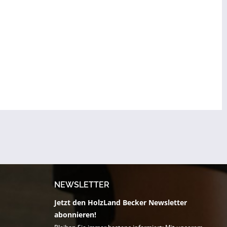
NEWSLETTER
Jetzt den HolzLand Becker Newsletter
abonnieren!