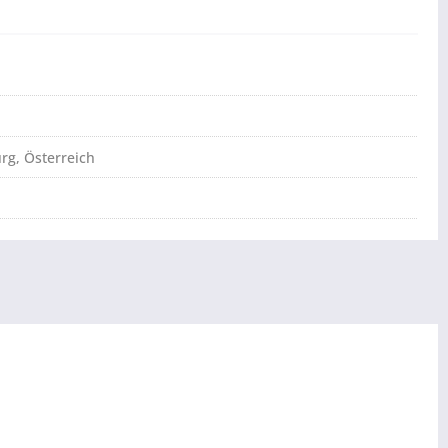
g, Österreich