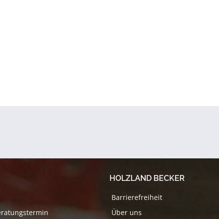
HOLZLAND BECKER
Barrierefreiheit
eratungstermin
Über uns