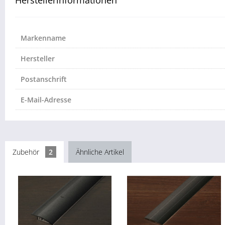
Herstellerinformationen
Markenname
Hersteller
Postanschrift
E-Mail-Adresse
Zubehör
2
Ähnliche Artikel