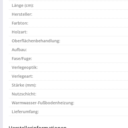
Länge (cm):
Hersteller:
Farbton:
Holzart:
Oberflächenbehandlung:
Aufbau:
Fase/Fuge:
Verlegeoptik:
Verlegeart:
Stärke (mm):
Nutzschicht:
Warmwasser-Fußbodenheizung:
Lieferumfang: