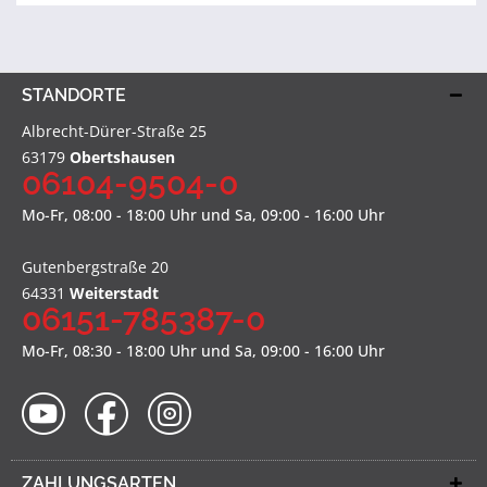
STANDORTE
Albrecht-Dürer-Straße 25
63179
Obertshausen
06104-9504-0
Mo-Fr, 08:00 - 18:00 Uhr und Sa, 09:00 - 16:00 Uhr
Gutenbergstraße 20
64331
Weiterstadt
06151-785387-0
Mo-Fr, 08:30 - 18:00 Uhr und Sa, 09:00 - 16:00 Uhr
ZAHLUNGSARTEN