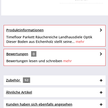
Produktinformationen
Timefloor Parkett Räuchereiche Landhausdiele Optik
Dieser Boden aus Eichenholz stellt seine...
mehr
Bewertungen
0
Bewertungen lesen und schreiben
mehr
Zubehör
52
Ähnliche Artikel
Kunden haben sich ebenfalls angesehen