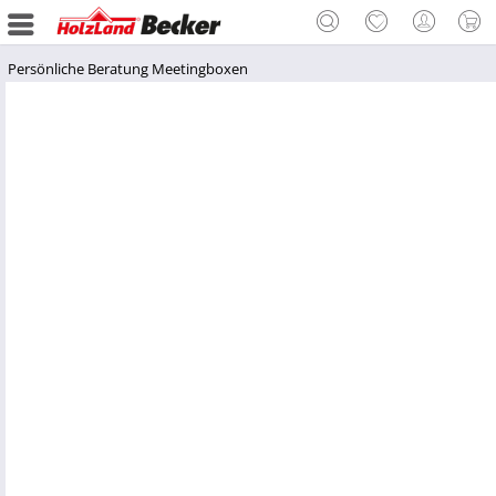
Persönliche Beratung Meetingboxen