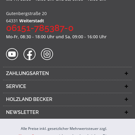
Gutenbergstraße 20
64331
Weiterstadt
06151-785387-0
Mo-Fr, 08:30 - 18:00 Uhr und Sa, 09:00 - 16:00 Uhr
ZAHLUNGSARTEN
SERVICE
HOLZLAND BECKER
NEWSLETTER
Alle Preise inkl. gesetzlicher Mehrwertsteuer zzgl.