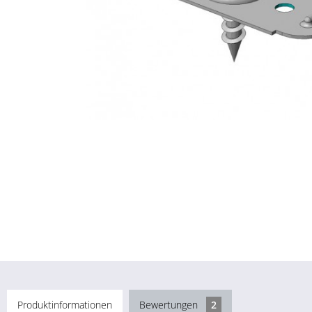
Produktinformationen
Bewertungen
2