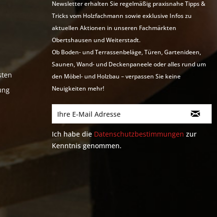
Newsletter erhalten Sie regelmäßig praxisnahe Tipps &
Tricks vom Holzfachmann sowie exklusive Infos zu
aktuellen Aktionen in unseren Fachmärkten
Obertshausen und Weiterstadt.
Ob Boden- und Terrassenbeläge, Türen, Gartenideen,
Saunen, Wand- und Deckenpaneele oder alles rund um
sten
den Möbel- und Holzbau – verpassen Sie keine
Neuigkeiten mehr!
ung
Ich habe die
Datenschutzbestimmungen
zur
Kenntnis genommen.