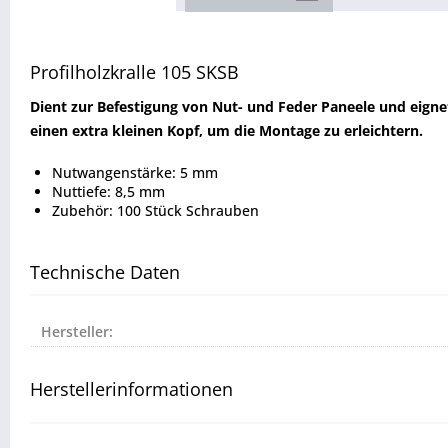
Profilholzkralle 105 SKSB
Dient zur Befestigung von Nut- und Feder Paneele und eign
einen extra kleinen Kopf, um die Montage zu erleichtern.
Nutwangenstärke: 5 mm
Nuttiefe: 8,5 mm
Zubehör: 100 Stück Schrauben
Technische Daten
Hersteller:
Herstellerinformationen