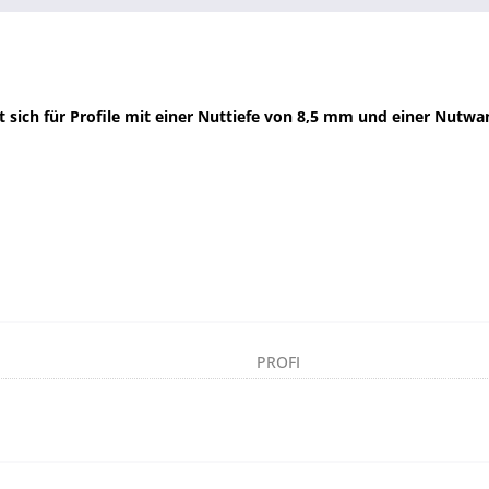
et sich für Profile mit einer Nuttiefe von 8,5 mm und einer Nu
PROFI