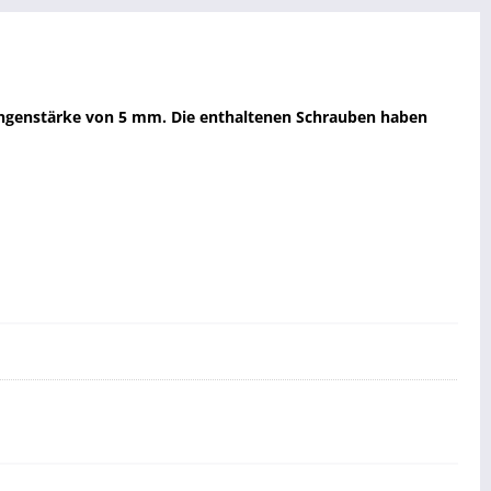
twangenstärke von 5 mm. Die enthaltenen Schrauben haben