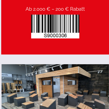
Ab 2.000 € – 200 € Rabatt