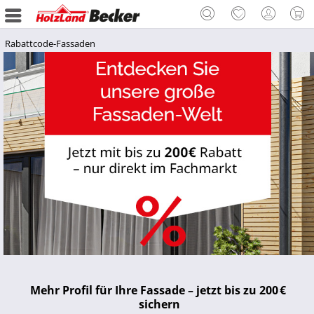
Rabattcode-Fassaden
Mehr Profil für Ihre Fassade – jetzt bis zu 200 € 
sichern