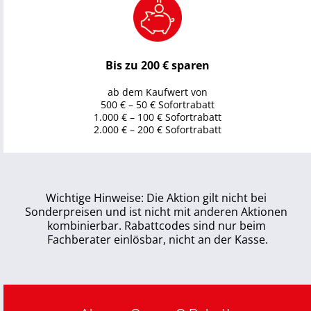
Bis zu 200 € sparen
ab dem Kaufwert von
500 € – 50 € Sofortrabatt
1.000 € – 100 € Sofortrabatt
2.000 € – 200 € Sofortrabatt
Wichtige Hinweise: Die Aktion gilt nicht bei 
Sonderpreisen und ist nicht mit anderen Aktionen 
kombinierbar. Rabattcodes sind nur beim 
Fachberater einlösbar, nicht an der Kasse.