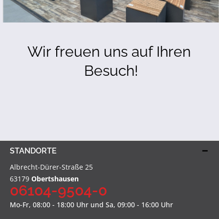
Wir freuen uns auf Ihren 
Besuch!
STANDORTE
Albrecht-Dürer-Straße 25
63179
Obertshausen
06104-9504-0
Mo-Fr, 08:00 - 18:00 Uhr und Sa, 09:00 - 16:00 Uhr