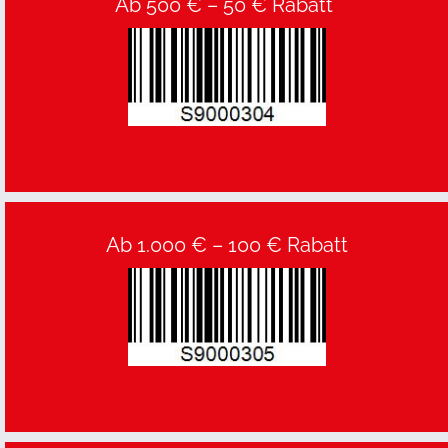
Ab 500 € – 50 € Rabatt 
Ab 1.000 € – 100 € Rabatt