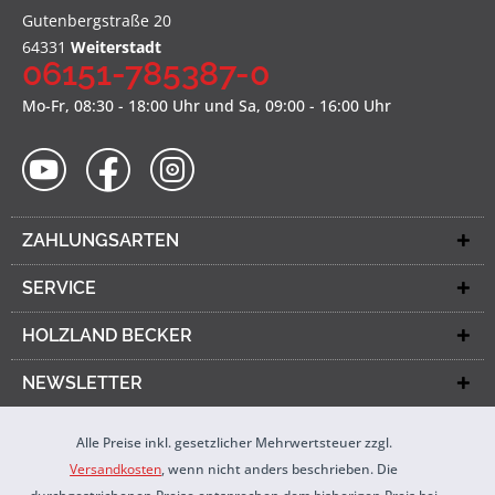
Gutenbergstraße 20
64331
Weiterstadt
06151-785387-0
Mo-Fr, 08:30 - 18:00 Uhr und Sa, 09:00 - 16:00 Uhr
ZAHLUNGSARTEN
SERVICE
HOLZLAND BECKER
NEWSLETTER
Alle Preise inkl. gesetzlicher Mehrwertsteuer zzgl.
Versandkosten
, wenn nicht anders beschrieben. Die