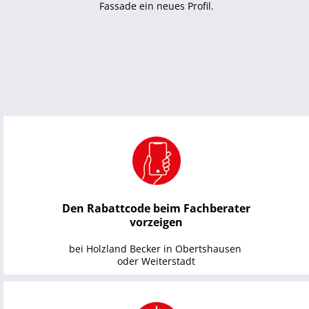
Fassade ein neues Profil.
Den Rabattcode beim Fachberater
vorzeigen
bei Holzland Becker in Obertshausen 
oder Weiterstadt