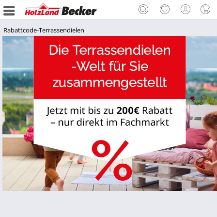
Rabattcode-Terrassendielen