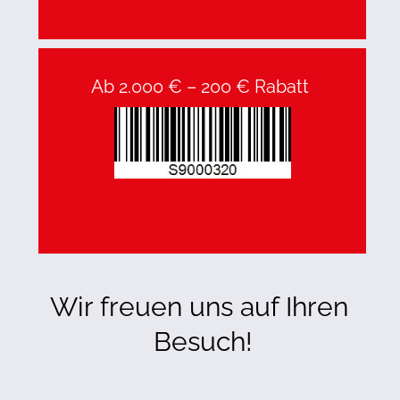
Ab 2.000 € – 200 € Rabatt 
Wir freuen uns auf Ihren 
Besuch!