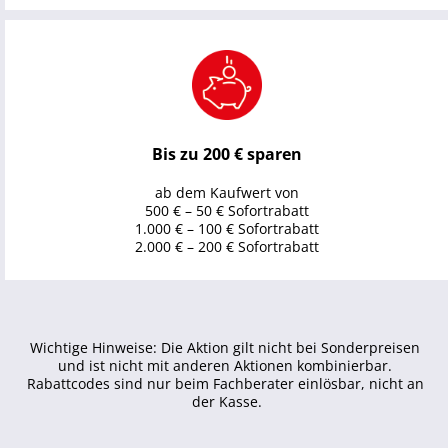
Bis zu 200 € sparen
ab dem Kaufwert von
500 € – 50 € Sofortrabatt
1.000 € – 100 € Sofortrabatt
2.000 € – 200 € Sofortrabatt
Wichtige Hinweise: Die Aktion gilt nicht bei Sonderpreisen 
und ist nicht mit anderen Aktionen kombinierbar. 
Rabattcodes sind nur beim Fachberater einlösbar, nicht an 
der Kasse.