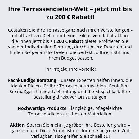
Ihre Terrassendielen-Welt – jetzt mit bis 
zu 200 € Rabatt!
Gestalten Sie Ihre Terrasse ganz nach Ihren Vorstellungen – 
mit attraktiven Dielen und einer exklusiven Rabattaktion, 
die Ihnen jetzt bis zu 
200 € Rabatt
 bietet! Profitieren Sie 
von der individuellen Beratung durch unsere Experten und 
finden Sie genau die Dielen, die perfekt zu Ihrem Stil und 
Ihrem Budget passen.
Ihr Projekt, Ihre Vorteile:
Fachkundige Beratung
 – unsere Experten helfen Ihnen, die 
idealen Dielen für Ihre Terrasse auszuwählen. Genießen 
Sie maßgeschneiderte Beratung und die Möglichkeit, Ihre 
Bestellung direkt vor Ort zu tätigen.
Hochwertige Produkte
 – langlebige, pflegeleichte 
Terrassendielen aus besten Materialien.
Aktion
: Sparen Sie mehr, je größer Ihre Bestellung wird – 
ganz einfach. Diese Aktion ist nur für eine begrenzte Zeit 
verfügbar, also greifen Sie schnell zu!