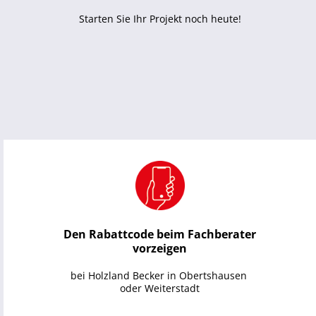
Starten Sie Ihr Projekt noch heute!
Den Rabattcode beim Fachberater
vorzeigen
bei Holzland Becker in Obertshausen 
oder Weiterstadt