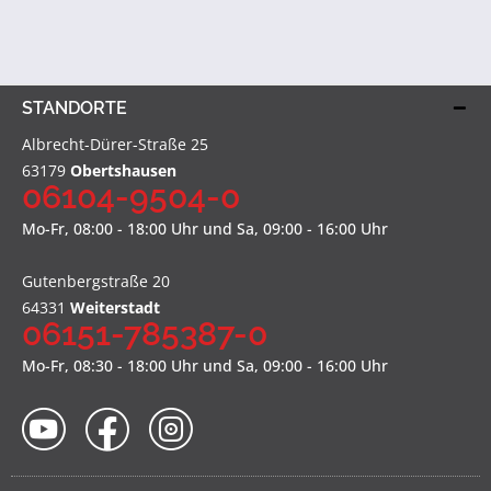
STANDORTE
Albrecht-Dürer-Straße 25
63179
Obertshausen
06104-9504-0
Mo-Fr, 08:00 - 18:00 Uhr und Sa, 09:00 - 16:00 Uhr
Gutenbergstraße 20
64331
Weiterstadt
06151-785387-0
Mo-Fr, 08:30 - 18:00 Uhr und Sa, 09:00 - 16:00 Uhr