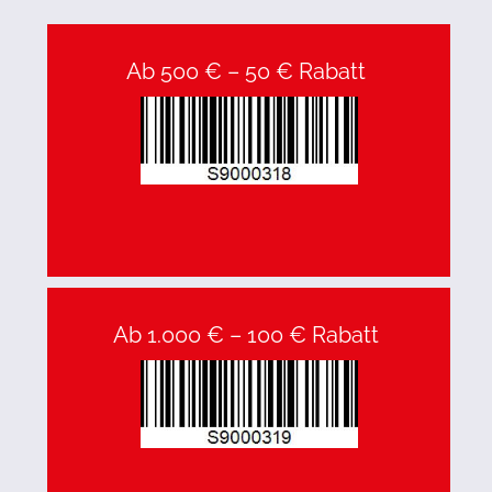
Ab 500 € – 50 € Rabatt 
Ab 1.000 € – 100 € Rabatt 