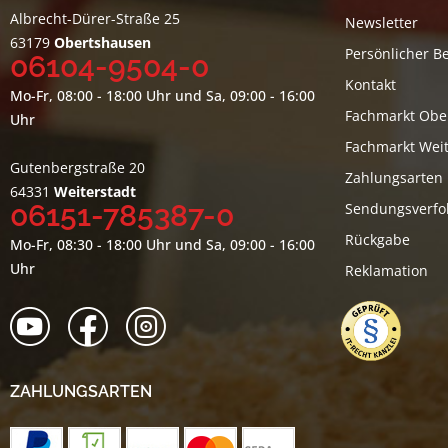
Albrecht-Dürer-Straße 25
Newsletter
63179
Obertshausen
Persönlicher B
06104-9504-0
Kontakt
Mo-Fr, 08:00 - 18:00 Uhr und Sa, 09:00 - 16:00
Fachmarkt Obe
Uhr
Fachmarkt Weit
Gutenbergstraße 20
Zahlungsarten
64331
Weiterstadt
06151-785387-0
Sendungsverfo
Rückgabe
Mo-Fr, 08:30 - 18:00 Uhr und Sa, 09:00 - 16:00
Uhr
Reklamation
ZAHLUNGSARTEN