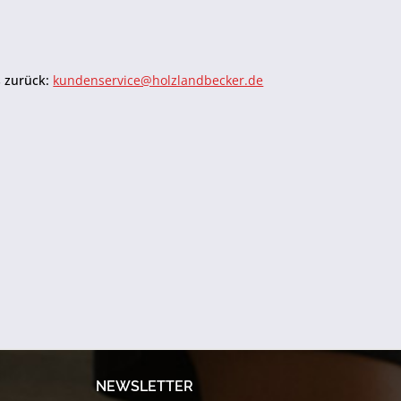
s zurück:
kundenservice@holzlandbecker.de
NEWSLETTER