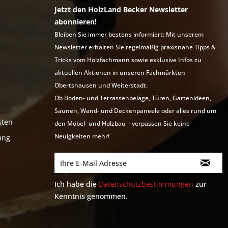
Jetzt den HolzLand Becker Newsletter
abonnieren!
Bleiben Sie immer bestens informiert: Mit unserem
Newsletter erhalten Sie regelmäßig praxisnahe Tipps &
Tricks vom Holzfachmann sowie exklusive Infos zu
aktuellen Aktionen in unseren Fachmärkten
Obertshausen und Weiterstadt.
Ob Boden- und Terrassenbeläge, Türen, Gartenideen,
Saunen, Wand- und Deckenpaneele oder alles rund um
sten
den Möbel- und Holzbau – verpassen Sie keine
Neuigkeiten mehr!
ung
Ich habe die
Datenschutzbestimmungen
zur
Kenntnis genommen.