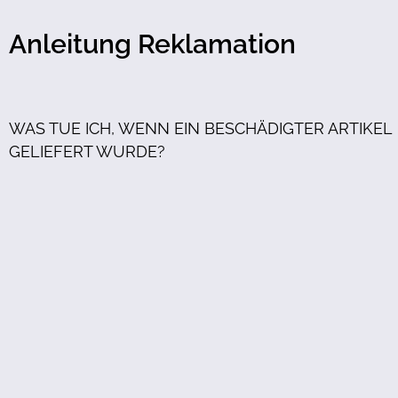
Anleitung Reklamation
WAS TUE ICH, WENN EIN BESCHÄDIGTER ARTIKEL
GELIEFERT WURDE?