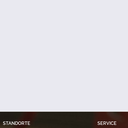
STANDORTE
SERVICE