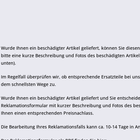
Wurde Ihnen ein beschädigter Artikel geliefert, können Sie diesen
bitte eine kurze Beschreibung und Fotos des beschädigten Artikel
unten).
Im Regelfall überprüfen wir, ob entsprechende Ersatzteile bei uns
dem schnellsten Wege zu.
Wurde Ihnen ein beschädigter Artikel geliefert und Sie entscheid
Reklamationsformular mit kurzer Beschreibung und Fotos des be
Ihnen einen entsprechenden Preisnachlass.
Die Bearbeitung Ihres Reklamationsfalls kann ca. 10-14 Tage in 