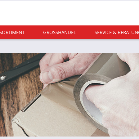
 SORTIMENT
GROSSHANDEL
SERVICE & BERATUN