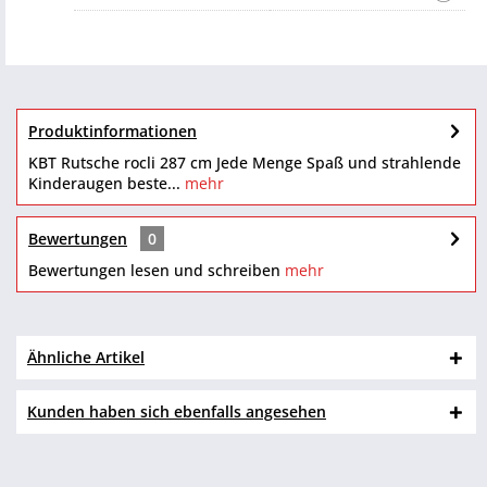
Produktinformationen
KBT Rutsche rocli 287 cm Jede Menge Spaß und strahlende
Kinderaugen beste...
mehr
Bewertungen
0
Bewertungen lesen und schreiben
mehr
Ähnliche Artikel
Kunden haben sich ebenfalls angesehen