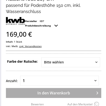
passend für Podesthöhe 150 cm, inkl.
Wasseranschluss
Hersteller
KBT
Produktbeschreibung
169,00 €
Inhalt:
1 Stück
inkl. MwSt.
zzgl. Versandkosten
Farbe der Rutsche:
Anzahl:
In den
Warenkorb
Bewerten
Auf den Merkzettel