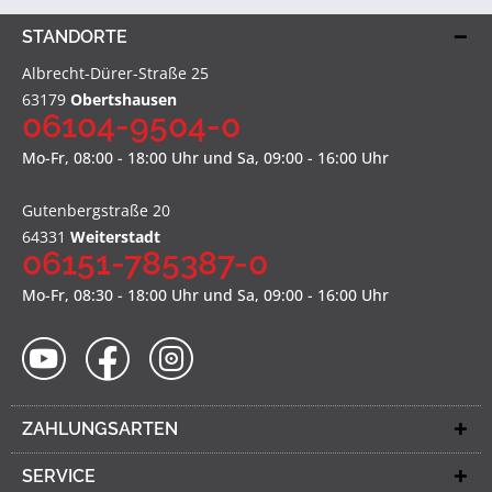
STANDORTE
Albrecht-Dürer-Straße 25
63179
Obertshausen
06104-9504-0
Mo-Fr, 08:00 - 18:00 Uhr und Sa, 09:00 - 16:00 Uhr
Gutenbergstraße 20
64331
Weiterstadt
06151-785387-0
Mo-Fr, 08:30 - 18:00 Uhr und Sa, 09:00 - 16:00 Uhr
ZAHLUNGSARTEN
SERVICE