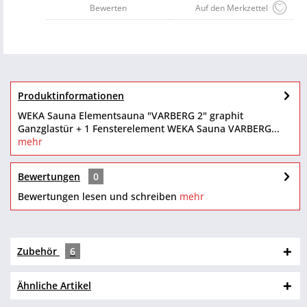
Bewerten
Auf den Merkzettel
Produktinformationen
WEKA Sauna Elementsauna "VARBERG 2" graphit
Ganzglastür + 1 Fensterelement WEKA Sauna VARBERG...
mehr
Bewertungen
0
Bewertungen lesen und schreiben
mehr
Zubehör
6
Ähnliche Artikel