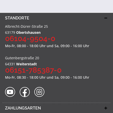
STANDORTE
Albrecht-Dürer-Straße 25
63179
Obertshausen
06104-9504-0
Mo-Fr, 08:00 - 18:00 Uhr und Sa, 09:00 - 16:00 Uhr
Gutenbergstraße 20
64331
Weiterstadt
06151-785387-0
Mo-Fr, 08:30 - 18:00 Uhr und Sa, 09:00 - 16:00 Uhr
ZAHLUNGSARTEN