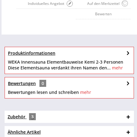
Individuelles Angebot
Auf den Merkzettel
Bewerten
Produktinformationen
WEKA Innensauna Elementbauweise Kemi 2-3 Personen
Diese Elementsauna verdankt ihren Namen den...
mehr
Bewertungen
0
Bewertungen lesen und schreiben
mehr
Zubehör
3
Ähnliche Artikel