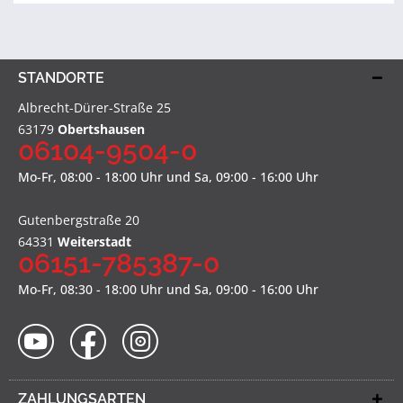
STANDORTE
Albrecht-Dürer-Straße 25
63179
Obertshausen
06104-9504-0
Mo-Fr, 08:00 - 18:00 Uhr und Sa, 09:00 - 16:00 Uhr
Gutenbergstraße 20
64331
Weiterstadt
06151-785387-0
Mo-Fr, 08:30 - 18:00 Uhr und Sa, 09:00 - 16:00 Uhr
ZAHLUNGSARTEN