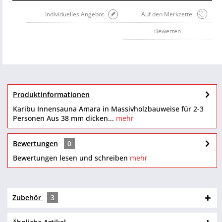
Individuelles Angebot
Auf den Merkzettel
Bewerten
Produktinformationen
Karibu Innensauna Amara in Massivholzbauweise für 2-3
Personen Aus 38 mm dicken...
mehr
Bewertungen
0
Bewertungen lesen und schreiben
mehr
Zubehör
3