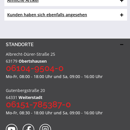
Ähnliche Artikel
Kunden haben sich ebenfalls angesehen
STANDORTE
Albrecht-Dürer-Straße 25
63179
Obertshausen
06104-9504-0
Mo-Fr, 08:00 - 18:00 Uhr und Sa, 09:00 - 16:00 Uhr
Gutenbergstraße 20
64331
Weiterstadt
06151-785387-0
Mo-Fr, 08:30 - 18:00 Uhr und Sa, 09:00 - 16:00 Uhr