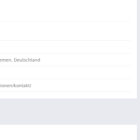
Bremen, Deutschland
tionen/kontakt/