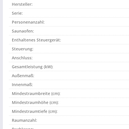
Hersteller:
Serie:
Personenanzahl:
Saunaofen:
Enthaltenes Steuergerät:
Steuerung:
Anschluss:
Gesamtleistung (kW):
Außenmaß:
Innenmaß:
Mindestraumbreite (cm):
Mindestraumhöhe (cm):
Mindestraumtiefe (cm):
Raumanzahl: