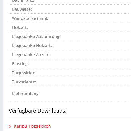
Dachkranz:
Bauweise:
Wandstärke (mm):
Holzart:
Liegebänke Ausführung:
Liegebänke Holzart:
Liegebänke Anzahl:
Einstieg:
Türposition:
Türvariante:
Lieferumfang:
Verfügbare Downloads:
Karibu-Holzlexikon