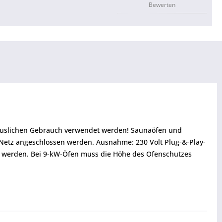
Bewerten
thäuslichen Gebrauch verwendet werden! Saunaöfen und
 Netz angeschlossen werden. Ausnahme: 230 Volt Plug-&-Play-
 werden. Bei 9-kW-Öfen muss die Höhe des Ofenschutzes