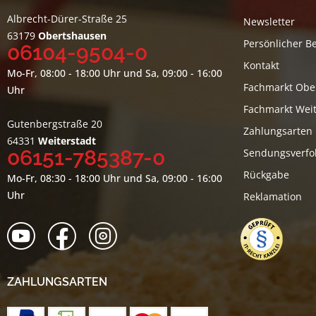
Albrecht-Dürer-Straße 25
Newsletter
63179
Obertshausen
Persönlicher B
06104-9504-0
Kontakt
Mo-Fr, 08:00 - 18:00 Uhr und Sa, 09:00 - 16:00
Fachmarkt Obe
Uhr
Fachmarkt Weit
Gutenbergstraße 20
Zahlungsarten
64331
Weiterstadt
06151-785387-0
Sendungsverfo
Rückgabe
Mo-Fr, 08:30 - 18:00 Uhr und Sa, 09:00 - 16:00
Uhr
Reklamation
ZAHLUNGSARTEN