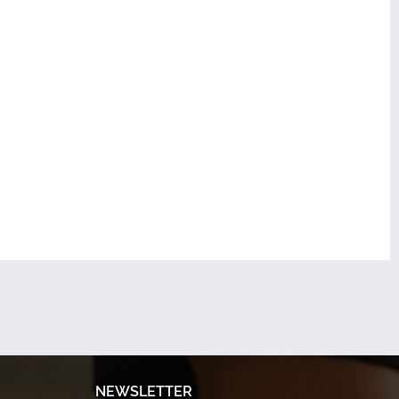
NEWSLETTER