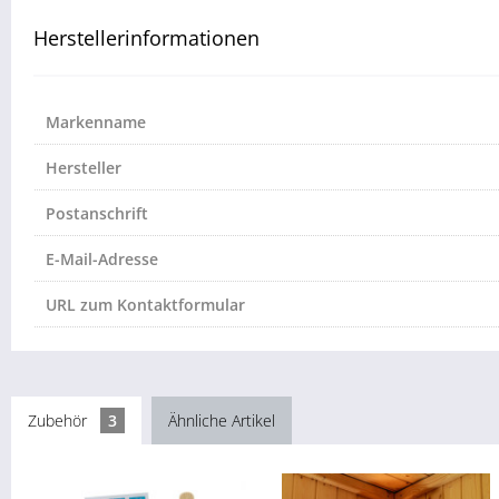
Herstellerinformationen
Markenname
Hersteller
Postanschrift
E-Mail-Adresse
URL zum Kontaktformular
Zubehör
3
Ähnliche Artikel