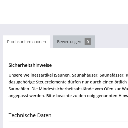
Produktinformationen
Bewertungen
0
Sicherheitshinweise
Unsere Wellnessartikel (Saunen, Saunahäuser, Saunafässer, 
dazugehörige Steuerelemente dürfen nur durch einen örtlich 
Saunaöfen. Die Mindestsicherheitsabstände vom Ofen zur W
angepasst werden. Bitte beachte zu den obig genannten Hinw
Technische Daten