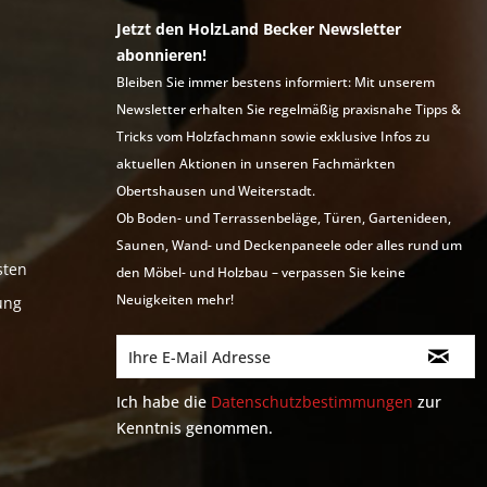
Jetzt den HolzLand Becker Newsletter
abonnieren!
Bleiben Sie immer bestens informiert: Mit unserem
Newsletter erhalten Sie regelmäßig praxisnahe Tipps &
Tricks vom Holzfachmann sowie exklusive Infos zu
aktuellen Aktionen in unseren Fachmärkten
Obertshausen und Weiterstadt.
Ob Boden- und Terrassenbeläge, Türen, Gartenideen,
Saunen, Wand- und Deckenpaneele oder alles rund um
sten
den Möbel- und Holzbau – verpassen Sie keine
Neuigkeiten mehr!
ung
Ich habe die
Datenschutzbestimmungen
zur
Kenntnis genommen.