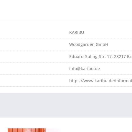
KARIBU
Woodgarden GmbH
Eduard-Suling-Str. 17, 28217 
info@karibu.de
https://www.karibu.de/informa