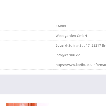
KARIBU
Woodgarden GmbH
Eduard-Suling-Str. 17, 28217 
info@karibu.de
https://www.karibu.de/informa