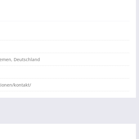
Bremen, Deutschland
tionen/kontakt/