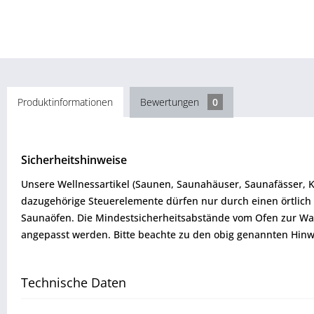
Produktinformationen
Bewertungen
0
Sicherheitshinweise
Unsere Wellnessartikel (Saunen, Saunahäuser, Saunafässer, 
dazugehörige Steuerelemente dürfen nur durch einen örtlich 
Saunaöfen. Die Mindestsicherheitsabstände vom Ofen zur W
angepasst werden. Bitte beachte zu den obig genannten Hinw
Technische Daten