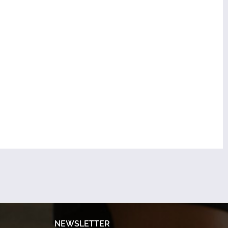
NEWSLETTER