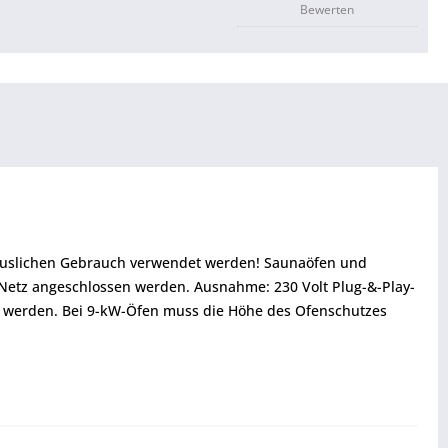
Bewerten
thäuslichen Gebrauch verwendet werden! Saunaöfen und
 Netz angeschlossen werden. Ausnahme: 230 Volt Plug-&-Play-
 werden. Bei 9-kW-Öfen muss die Höhe des Ofenschutzes