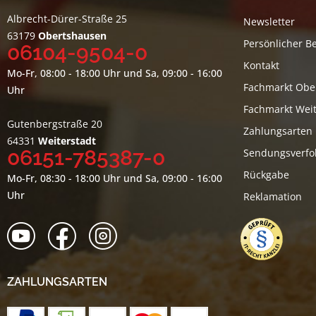
Albrecht-Dürer-Straße 25
Newsletter
63179
Obertshausen
Persönlicher B
06104-9504-0
Kontakt
Mo-Fr, 08:00 - 18:00 Uhr und Sa, 09:00 - 16:00
Fachmarkt Obe
Uhr
Fachmarkt Weit
Gutenbergstraße 20
Zahlungsarten
64331
Weiterstadt
06151-785387-0
Sendungsverfo
Rückgabe
Mo-Fr, 08:30 - 18:00 Uhr und Sa, 09:00 - 16:00
Uhr
Reklamation
ZAHLUNGSARTEN