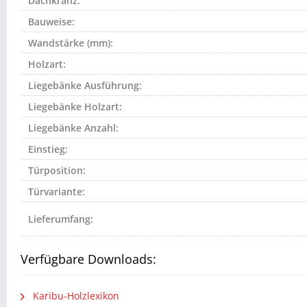
Dachkranz:
Bauweise:
Wandstärke (mm):
Holzart:
Liegebänke Ausführung:
Liegebänke Holzart:
Liegebänke Anzahl:
Einstieg:
Türposition:
Türvariante:
Lieferumfang:
Verfügbare Downloads:
Karibu-Holzlexikon