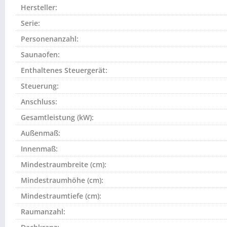
Hersteller:
Serie:
Personenanzahl:
Saunaofen:
Enthaltenes Steuergerät:
Steuerung:
Anschluss:
Gesamtleistung (kW):
Außenmaß:
Innenmaß:
Mindestraumbreite (cm):
Mindestraumhöhe (cm):
Mindestraumtiefe (cm):
Raumanzahl: