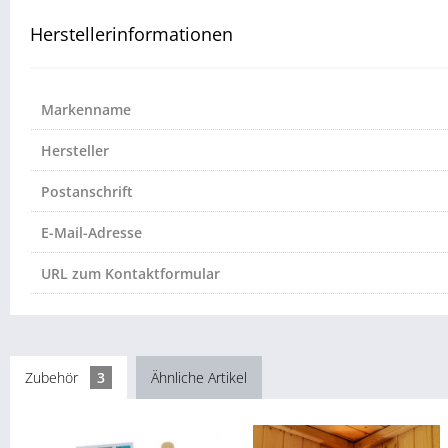
Herstellerinformationen
Markenname
Hersteller
Postanschrift
E-Mail-Adresse
URL zum Kontaktformular
Zubehör
3
Ähnliche Artikel