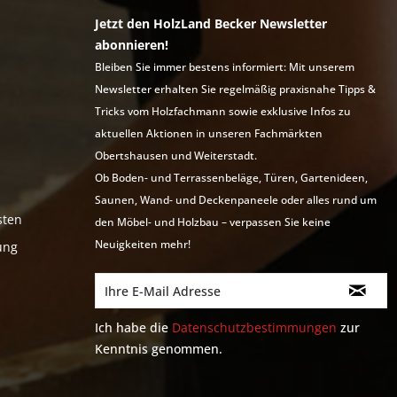
Jetzt den HolzLand Becker Newsletter
abonnieren!
Bleiben Sie immer bestens informiert: Mit unserem
Newsletter erhalten Sie regelmäßig praxisnahe Tipps &
Tricks vom Holzfachmann sowie exklusive Infos zu
aktuellen Aktionen in unseren Fachmärkten
Obertshausen und Weiterstadt.
Ob Boden- und Terrassenbeläge, Türen, Gartenideen,
Saunen, Wand- und Deckenpaneele oder alles rund um
sten
den Möbel- und Holzbau – verpassen Sie keine
Neuigkeiten mehr!
ung
Ich habe die
Datenschutzbestimmungen
zur
Kenntnis genommen.