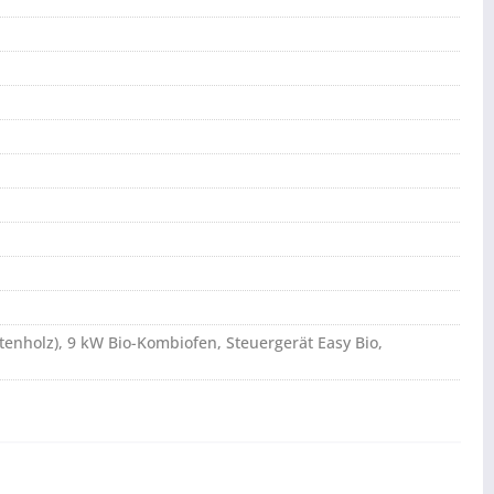
htenholz), 9 kW Bio-Kombiofen, Steuergerät Easy Bio,