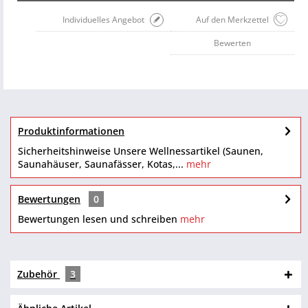
Individuelles Angebot
Auf den Merkzettel
Bewerten
Produktinformationen
Sicherheitshinweise Unsere Wellnessartikel (Saunen,
Saunahäuser, Saunafässer, Kotas,...
mehr
Bewertungen
0
Bewertungen lesen und schreiben
mehr
Zubehör
3