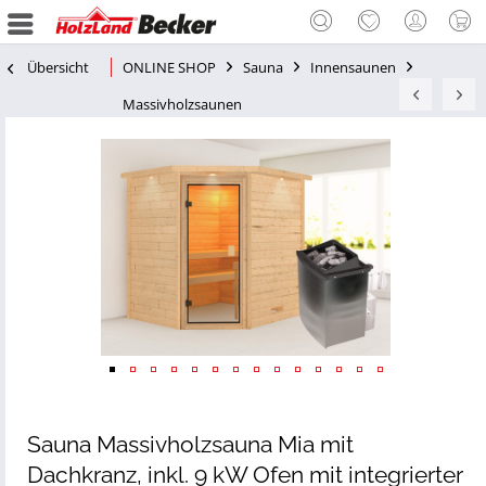
Übersicht
ONLINE SHOP
Sauna
Innensaunen
Massivholzsaunen
Sauna Massivholzsauna Mia mit
Dachkranz, inkl. 9 kW Ofen mit integrierter