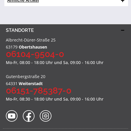
Ähnliche Artikel
STANDORTE
Albrecht-Dürer-Straße 25
63179
Obertshausen
06104-9504-0
Mo-Fr, 08:00 - 18:00 Uhr und Sa, 09:00 - 16:00 Uhr
Gutenbergstraße 20
64331
Weiterstadt
06151-785387-0
Mo-Fr, 08:30 - 18:00 Uhr und Sa, 09:00 - 16:00 Uhr