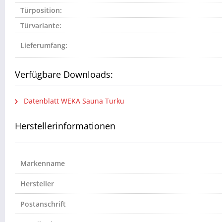
Türposition:
Türvariante:
Lieferumfang:
Verfügbare Downloads:
Datenblatt WEKA Sauna Turku
Herstellerinformationen
Markenname
Hersteller
Postanschrift