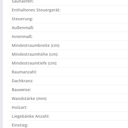
Saunaofen:
Enthaltenes Steuergerät:
Steuerung:
Außenmaß:
Innenmaß:
Mindestraumbreite (cm):
Mindestraumhöhe (cm):
Mindestraumtiefe (cm):
Raumanzahl:
Dachkranz:
Bauweise:
Wandstärke (mm):
Holzart:
Liegebänke Anzahl:
Einstieg: