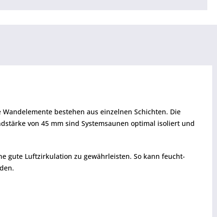
ie Wandelemente bestehen aus einzelnen Schichten. Die
ndstärke von 45 mm sind Systemsaunen optimal isoliert und
gute Luftzirkulation zu gewährleisten. So kann feucht-
den.