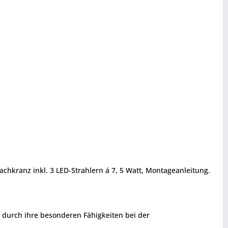
achkranz inkl. 3 LED-Strahlern á 7, 5 Watt, Montageanleitung.
n durch ihre besonderen Fähigkeiten bei der