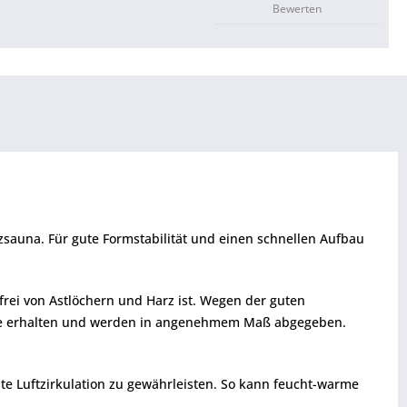
Bewerten
zsauna. Für gute Formstabilität und einen schnellen Aufbau
 frei von Astlöchern und Harz ist. Wegen der guten
nge erhalten und werden in angenehmem Maß abgegeben.
 Luftzirkulation zu gewährleisten. So kann feucht-warme