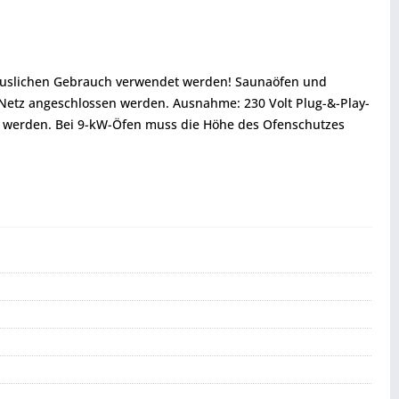
thäuslichen Gebrauch verwendet werden! Saunaöfen und
 Netz angeschlossen werden. Ausnahme: 230 Volt Plug-&-Play-
 werden. Bei 9-kW-Öfen muss die Höhe des Ofenschutzes