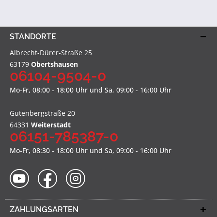
STANDORTE
Albrecht-Dürer-Straße 25
63179
Obertshausen
06104-9504-0
Mo-Fr, 08:00 - 18:00 Uhr und Sa, 09:00 - 16:00 Uhr
Gutenbergstraße 20
64331
Weiterstadt
06151-785387-0
Mo-Fr, 08:30 - 18:00 Uhr und Sa, 09:00 - 16:00 Uhr
ZAHLUNGSARTEN