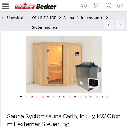
Übersicht
ONLINE SHOP
Sauna
Innensaunen
Systemsaunen
Sauna Systemsauna Carin, inkl. 9 kW Ofen
mit externer Steuerung