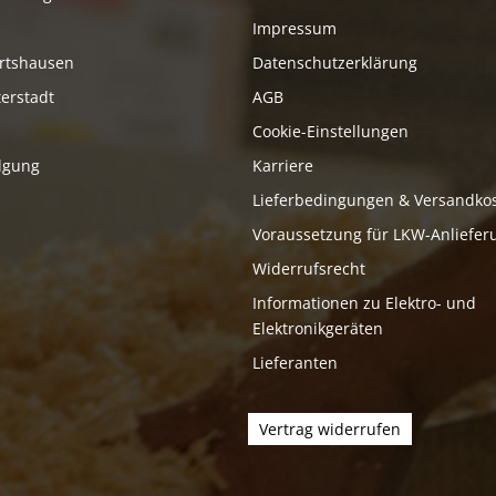
Impressum
rtshausen
Datenschutzerklärung
erstadt
AGB
Cookie-Einstellungen
lgung
Karriere
Lieferbedingungen & Versandko
Voraussetzung für LKW-Anliefer
Widerrufsrecht
Informationen zu Elektro- und
Elektronikgeräten
Lieferanten
Vertrag widerrufen