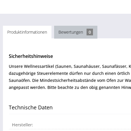
Produktinformationen
Bewertungen
0
Sicherheitshinweise
Unsere Wellnessartikel (Saunen, Saunahäuser, Saunafässer, 
dazugehörige Steuerelemente dürfen nur durch einen örtlich 
Saunaöfen. Die Mindestsicherheitsabstände vom Ofen zur W
angepasst werden. Bitte beachte zu den obig genannten Hinw
Technische Daten
Hersteller: