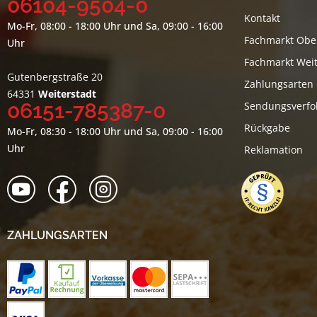
06104-9504-0
Kontakt
Mo-Fr, 08:00 - 18:00 Uhr und Sa, 09:00 - 16:00
Fachmarkt Obe
Uhr
Fachmarkt Weit
Gutenbergstraße 20
Zahlungsarten
64331
Weiterstadt
06151-785387-0
Sendungsverfo
Rückgabe
Mo-Fr, 08:30 - 18:00 Uhr und Sa, 09:00 - 16:00
Uhr
Reklamation
ZAHLUNGSARTEN