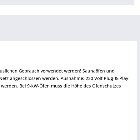
thäuslichen Gebrauch verwendet werden! Saunaöfen und
 Netz angeschlossen werden. Ausnahme: 230 Volt Plug-&-Play-
 werden. Bei 9-kW-Öfen muss die Höhe des Ofenschutzes