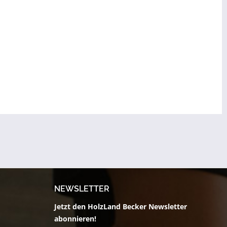
NEWSLETTER
Jetzt den HolzLand Becker Newsletter
abonnieren!