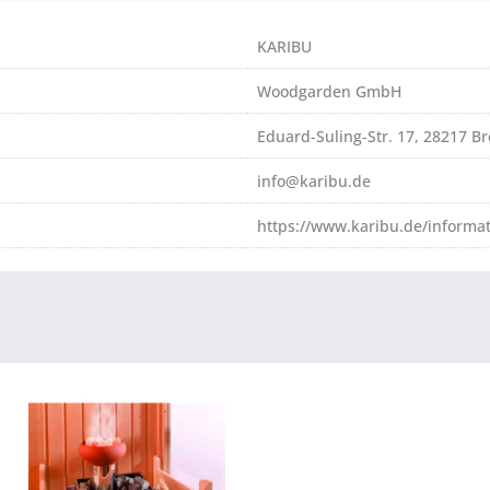
KARIBU
Woodgarden GmbH
Eduard-Suling-Str. 17, 28217 
info@karibu.de
https://www.karibu.de/informa