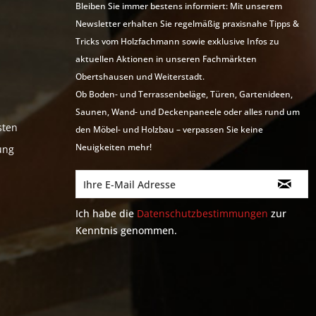
Bleiben Sie immer bestens informiert: Mit unserem
Newsletter erhalten Sie regelmäßig praxisnahe Tipps &
Tricks vom Holzfachmann sowie exklusive Infos zu
aktuellen Aktionen in unseren Fachmärkten
Obertshausen und Weiterstadt.
Ob Boden- und Terrassenbeläge, Türen, Gartenideen,
Saunen, Wand- und Deckenpaneele oder alles rund um
sten
den Möbel- und Holzbau – verpassen Sie keine
Neuigkeiten mehr!
ung
Ich habe die
Datenschutzbestimmungen
zur
Kenntnis genommen.