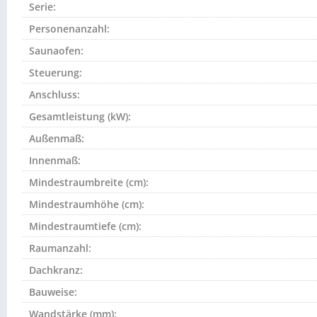
Serie:
Personenanzahl:
Saunaofen:
Steuerung:
Anschluss:
Gesamtleistung (kW):
Außenmaß:
Innenmaß:
Mindestraumbreite (cm):
Mindestraumhöhe (cm):
Mindestraumtiefe (cm):
Raumanzahl:
Dachkranz:
Bauweise:
Wandstärke (mm):