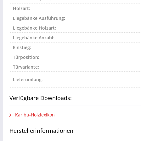
Holzart:
Liegebänke Ausführung:
Liegebänke Holzart:
Liegebänke Anzahl:
Einstieg:
Türposition:
Türvariante:
Lieferumfang:
Verfügbare Downloads:
Karibu-Holzlexikon
Herstellerinformationen