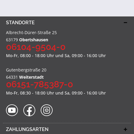
STANDORTE
Albrecht-Dürer-Straße 25
63179
Obertshausen
06104-9504-0
Mo-Fr, 08:00 - 18:00 Uhr und Sa, 09:00 - 16:00 Uhr
Gutenbergstraße 20
64331
Weiterstadt
06151-785387-0
Mo-Fr, 08:30 - 18:00 Uhr und Sa, 09:00 - 16:00 Uhr
ZAHLUNGSARTEN