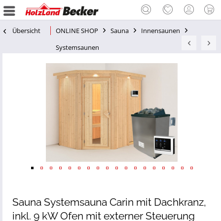
Übersicht
ONLINE SHOP
Sauna
Innensaunen
Systemsaunen
Sauna Systemsauna Carin mit Dachkranz,
inkl. 9 kW Ofen mit externer Steuerung