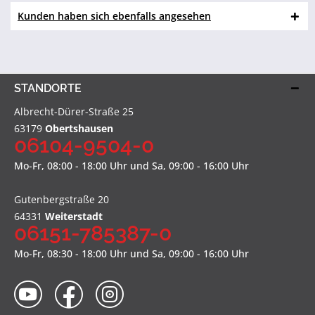
Kunden haben sich ebenfalls angesehen
STANDORTE
Albrecht-Dürer-Straße 25
63179
Obertshausen
06104-9504-0
Mo-Fr, 08:00 - 18:00 Uhr und Sa, 09:00 - 16:00 Uhr
Gutenbergstraße 20
64331
Weiterstadt
06151-785387-0
Mo-Fr, 08:30 - 18:00 Uhr und Sa, 09:00 - 16:00 Uhr