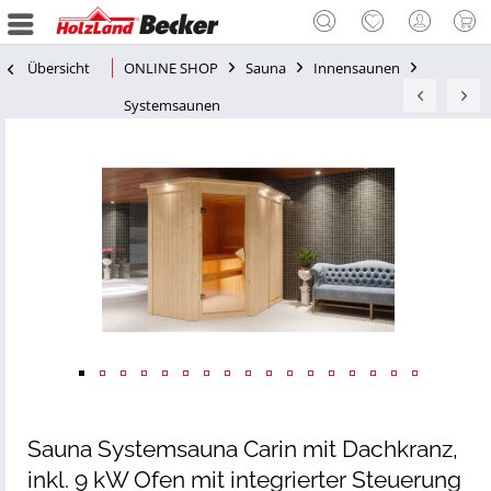
Übersicht
ONLINE SHOP
Sauna
Innensaunen
Systemsaunen
Sauna Systemsauna Carin mit Dachkranz,
inkl. 9 kW Ofen mit integrierter Steuerung