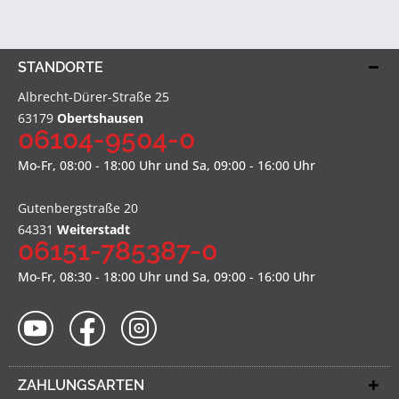
STANDORTE
Albrecht-Dürer-Straße 25
63179
Obertshausen
06104-9504-0
Mo-Fr, 08:00 - 18:00 Uhr und Sa, 09:00 - 16:00 Uhr
Gutenbergstraße 20
64331
Weiterstadt
06151-785387-0
Mo-Fr, 08:30 - 18:00 Uhr und Sa, 09:00 - 16:00 Uhr
ZAHLUNGSARTEN