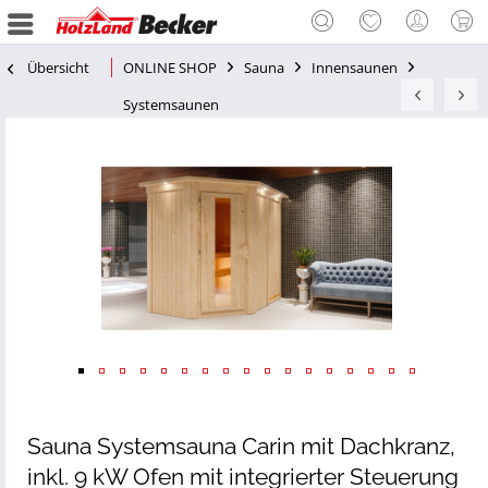
Übersicht
ONLINE SHOP
Sauna
Innensaunen
Systemsaunen
Sauna Systemsauna Carin mit Dachkranz,
inkl. 9 kW Ofen mit integrierter Steuerung