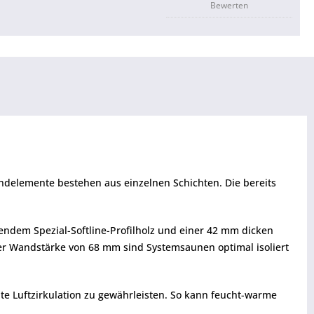
Bewerten
ndelemente bestehen aus einzelnen Schichten. Die bereits
ndem Spezial-Softline-Profilholz und einer 42 mm dicken
ner Wandstärke von 68 mm sind Systemsaunen optimal isoliert
 Luftzirkulation zu gewährleisten. So kann feucht-warme