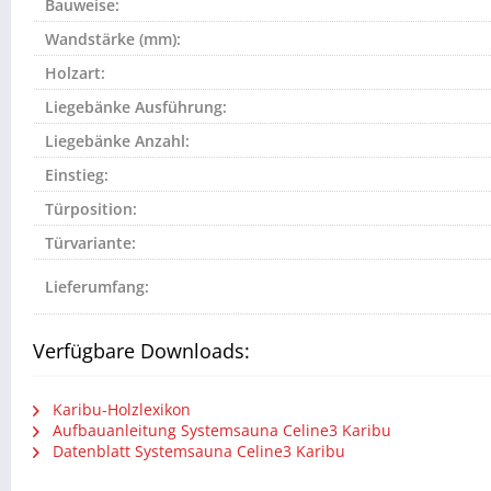
Bauweise:
Wandstärke (mm):
Holzart:
Liegebänke Ausführung:
Liegebänke Anzahl:
Einstieg:
Türposition:
Türvariante:
Lieferumfang:
Verfügbare Downloads:
Karibu-Holzlexikon
Aufbauanleitung Systemsauna Celine3 Karibu
Datenblatt Systemsauna Celine3 Karibu