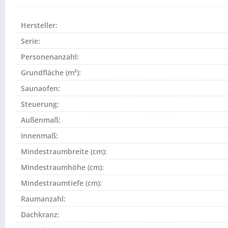
Hersteller:
Serie:
Personenanzahl:
Grundfläche (m²):
Saunaofen:
Steuerung:
Außenmaß:
Innenmaß:
Mindestraumbreite (cm):
Mindestraumhöhe (cm):
Mindestraumtiefe (cm):
Raumanzahl:
Dachkranz: