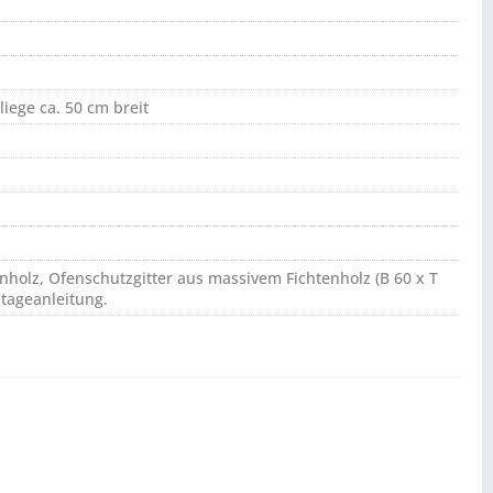
liege ca. 50 cm breit
nholz, Ofenschutzgitter aus massivem Fichtenholz (B 60 x T
tageanleitung.