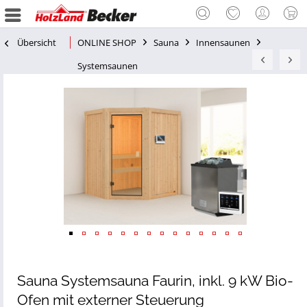
Übersicht
ONLINE SHOP
Sauna
Innensaunen
Systemsaunen
Sauna Systemsauna Faurin, inkl. 9 kW Bio-
Ofen mit externer Steuerung