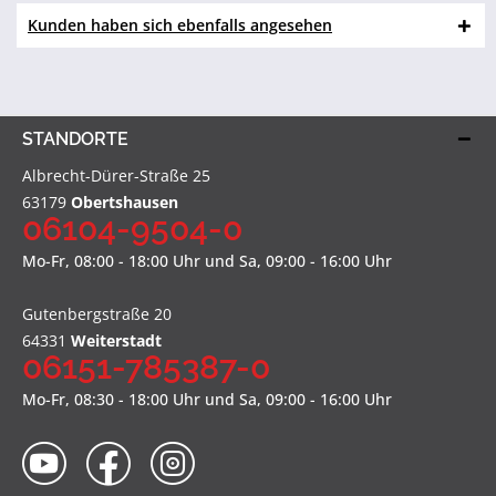
Kunden haben sich ebenfalls angesehen
STANDORTE
Albrecht-Dürer-Straße 25
63179
Obertshausen
06104-9504-0
Mo-Fr, 08:00 - 18:00 Uhr und Sa, 09:00 - 16:00 Uhr
Gutenbergstraße 20
64331
Weiterstadt
06151-785387-0
Mo-Fr, 08:30 - 18:00 Uhr und Sa, 09:00 - 16:00 Uhr