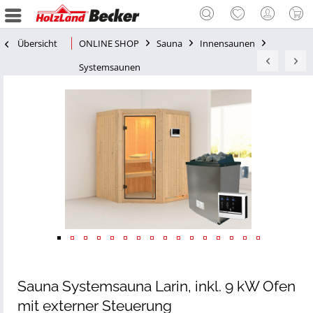
Übersicht
ONLINE SHOP
Sauna
Innensaunen
Systemsaunen
Sauna Systemsauna Larin, inkl. 9 kW Ofen
mit externer Steuerung