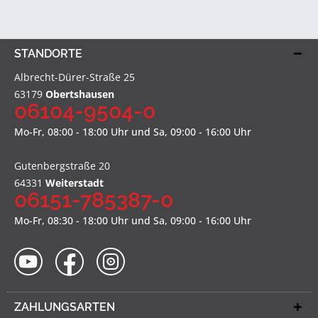
STANDORTE
Albrecht-Dürer-Straße 25
63179
Obertshausen
06104-9504-0
Mo-Fr, 08:00 - 18:00 Uhr und Sa, 09:00 - 16:00 Uhr
Gutenbergstraße 20
64331
Weiterstadt
06151-785387-0
Mo-Fr, 08:30 - 18:00 Uhr und Sa, 09:00 - 16:00 Uhr
ZAHLUNGSARTEN