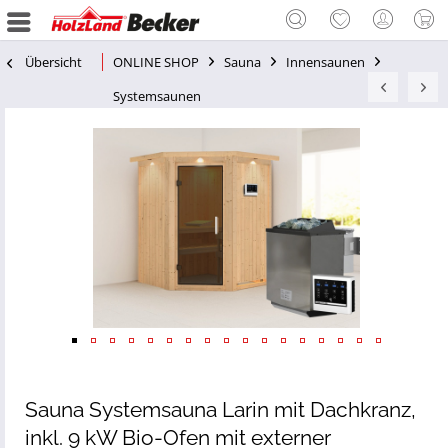
Übersicht
ONLINE SHOP
Sauna
Innensaunen
Systemsaunen
Sauna Systemsauna Larin mit Dachkranz,
inkl. 9 kW Bio-Ofen mit externer