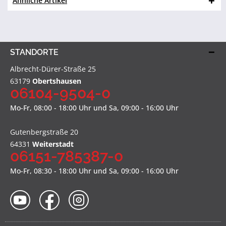
Ähnliche Artikel
STANDORTE
Albrecht-Dürer-Straße 25
63179
Obertshausen
06104-9504-0
Mo-Fr, 08:00 - 18:00 Uhr und Sa, 09:00 - 16:00 Uhr
Gutenbergstraße 20
64331
Weiterstadt
06151-785387-0
Mo-Fr, 08:30 - 18:00 Uhr und Sa, 09:00 - 16:00 Uhr