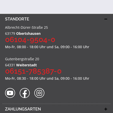
STANDORTE
Albrecht-Dürer-Straße 25
63179
Obertshausen
06104-9504-0
Mo-Fr, 08:00 - 18:00 Uhr und Sa, 09:00 - 16:00 Uhr
Gutenbergstraße 20
64331
Weiterstadt
06151-785387-0
Mo-Fr, 08:30 - 18:00 Uhr und Sa, 09:00 - 16:00 Uhr
ZAHLUNGSARTEN