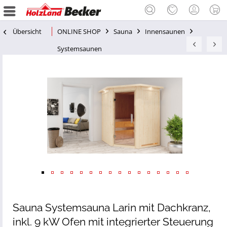
Übersicht
ONLINE SHOP
Sauna
Innensaunen
Systemsaunen
Sauna Systemsauna Larin mit Dachkranz,
inkl. 9 kW Ofen mit integrierter Steuerung