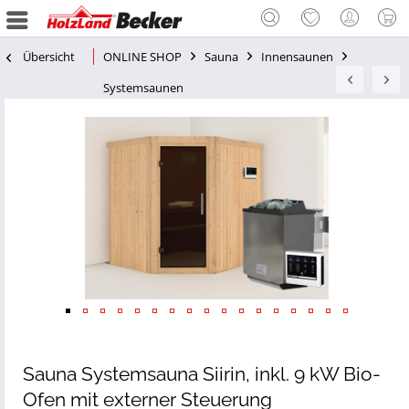
Übersicht
ONLINE SHOP
Sauna
Innensaunen
Systemsaunen
Sauna Systemsauna Siirin, inkl. 9 kW Bio-
Ofen mit externer Steuerung