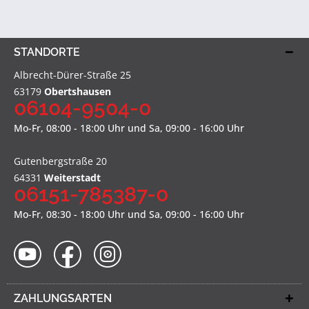
STANDORTE
Albrecht-Dürer-Straße 25
63179
Obertshausen
06104-9504-0
Mo-Fr, 08:00 - 18:00 Uhr und Sa, 09:00 - 16:00 Uhr
Gutenbergstraße 20
64331
Weiterstadt
06151-785387-0
Mo-Fr, 08:30 - 18:00 Uhr und Sa, 09:00 - 16:00 Uhr
ZAHLUNGSARTEN