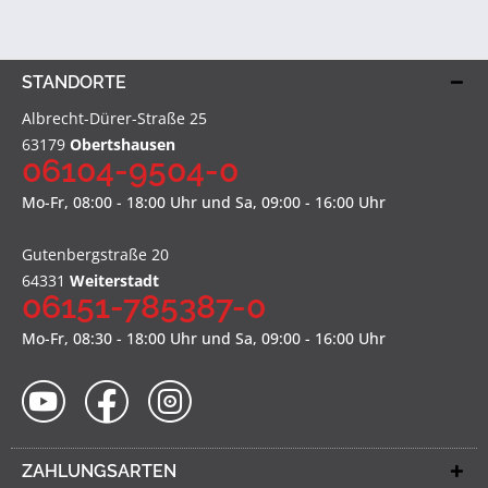
STANDORTE
Albrecht-Dürer-Straße 25
63179
Obertshausen
06104-9504-0
Mo-Fr, 08:00 - 18:00 Uhr und Sa, 09:00 - 16:00 Uhr
Gutenbergstraße 20
64331
Weiterstadt
06151-785387-0
Mo-Fr, 08:30 - 18:00 Uhr und Sa, 09:00 - 16:00 Uhr
ZAHLUNGSARTEN